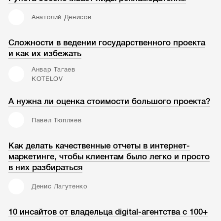
Анатолий Денисов
Сложности в ведении государственного проекта
и как их избежать
Анвар Тагаев
KOTELOV
А нужна ли оценка стоимости большого проекта?
Павел Тюпляев
Как делать качественные отчеты в интернет-
маркетинге, чтобы клиентам было легко и просто
в них разбираться
Денис Лагутенко
10 инсайтов от владельца digital-агентства с 100+