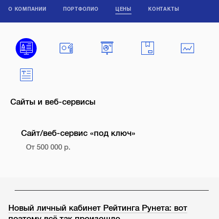
О КОМПАНИИ
ПОРТФОЛИО
ЦЕНЫ
КОНТАКТЫ
Сайты и веб-сервисы
Сайт/веб-сервис «под ключ»
От 500 000 р.
Новый личный кабинет Рейтинга Рунета: вот
поэтому всё так произошло…