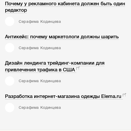
Почему у рекламного кабинета должен быть один
редактор
Серафима Кодинцева
Антикейс: почему маркетологи должны шарить
Серафима Кодинцева
Дизайн лендинга трейдинг-компании для
привлечения трафика в США
Серафима Кодинцева
Разработка интернет-магазина одежды Elema.ru
Серафима Кодинцева