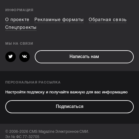
ИНФОРМАЦИЯ
О проекте
Рекламные форматы
Обратная связь
Спецпроекты
МЫ НА СВЯЗИ
Написать нам
ПЕРСОНАЛЬНАЯ РАССЫЛКА
Настройти подписку и получайте важную для вас информацию
Подписаться
© 2006-2026 CMS Magazine Электронное СМИ.
Эл № ФС 77-32705