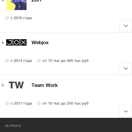
с 2016 года
Webjox
4.
с 2014 года
от 15 тыс до 400 тыс руб
TW
Team Work
5.
с 2017 года
от 10 тыс до 250 тыс руб
ЖУРНАЛ