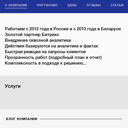
О КОМПАНИИ
ПОРТФОЛИО
ЦЕНЫ
ОТЗЫВЫ
СТАТЬИ
Работаем с 2012 года в России и с 2013 года в Беларуси
Золотой партнер Битрикс
Внедрение сквозной аналитики
Действия базируются на аналитике и фактах
Быстрая реакция на запросы клиентов
Прозрачность работ (подробный план и отчет)
Комплексность в подходе к решению...
Услуги
БЛОГ КОМПАНИИ