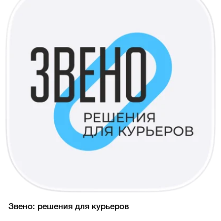
Звено: решения для курьеров