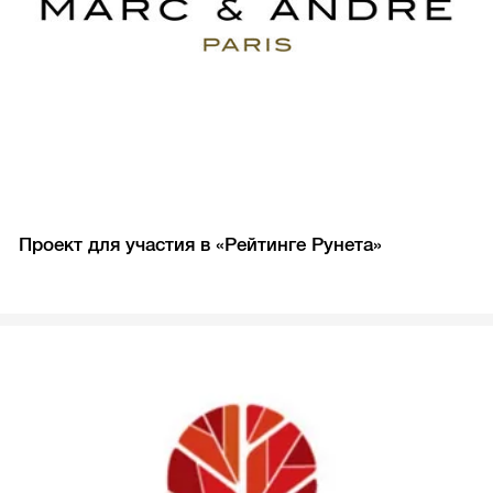
Проект для участия в «Рейтинге Рунета»