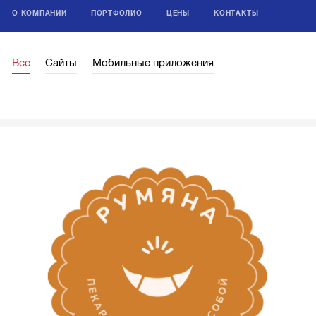
О КОМПАНИИ
ПОРТФОЛИО
ЦЕНЫ
КОНТАКТЫ
Все
Сайты
Мобильные приложения