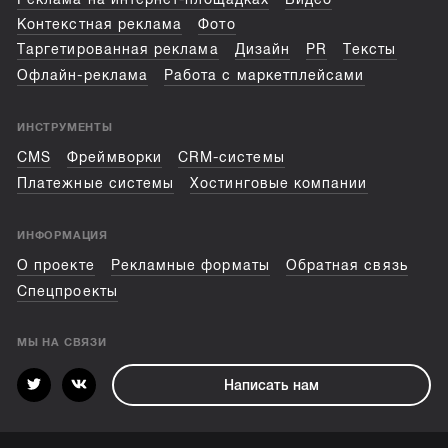
Контекстная реклама
Фото
Таргетированная реклама
Дизайн
PR
Тексты
Офлайн-реклама
Работа с маркетплейсами
ИНСТРУМЕНТЫ
CMS
Фреймворки
CRM-системы
Платежные системы
Хостинговые компании
ИНФОРМАЦИЯ
О проекте
Рекламные форматы
Обратная связь
Спецпроекты
МЫ НА СВЯЗИ
Написать нам