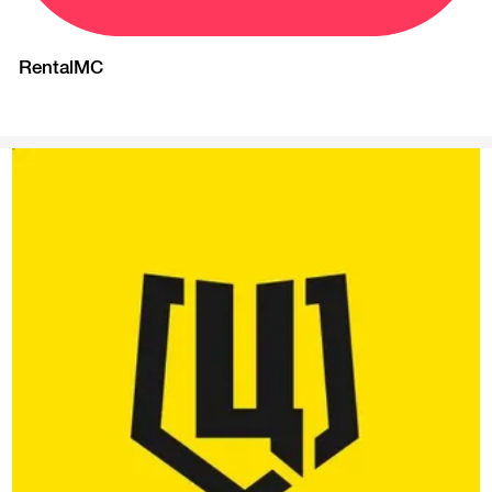
RentalMC