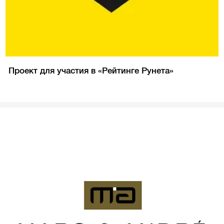
Проект для участия в «Рейтинге Рунета»