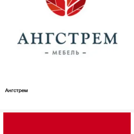
Ангстрем