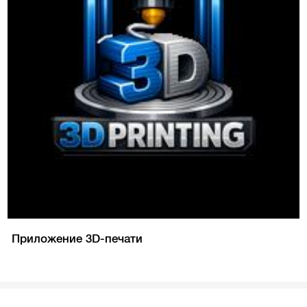
Приложение 3D-печати