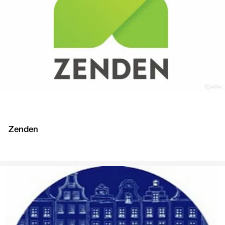
Zenden