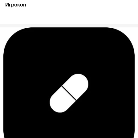
Игрокон