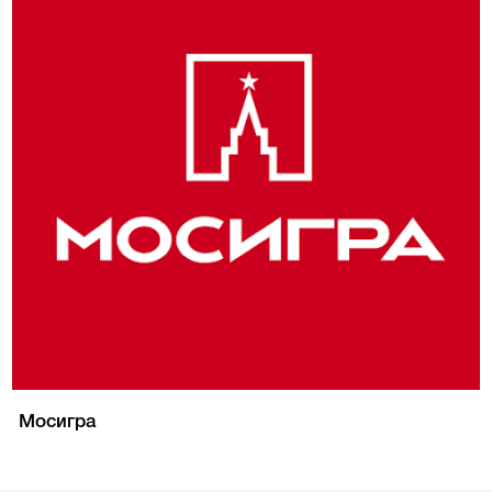
Мосигра