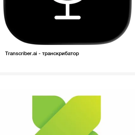
Transcriber.ai - транскрибатор