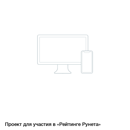
Проект для участия в «Рейтинге Рунета»