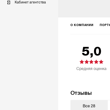
Кабинет агентства
О КОМПАНИИ
ПОРТ
5,0
Средняя оценка
Отзывы
Все
28