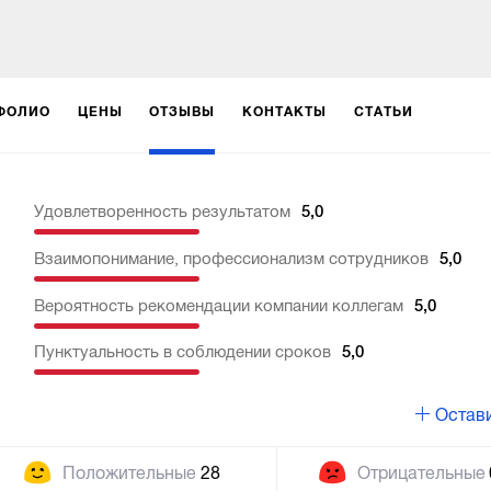
ФОЛИО
ЦЕНЫ
ОТЗЫВЫ
КОНТАКТЫ
СТАТЬИ
Удовлетворенность результатом
5,0
Взаимопонимание, профессионализм сотрудников
5,0
Вероятность рекомендации компании коллегам
5,0
Пунктуальность в соблюдении сроков
5,0
Остави
Положительные
28
Отрицательные