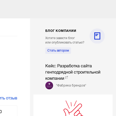
БЛОГ КОМПАНИИ
Хотите завести блог
или опубликовать статью?
Стать автором
Кейс: Разработка сайта
генподрядной строительной
компании
"Фабрика брендов"
ть отзыв
0