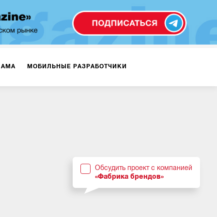
ЛАМА
МОБИЛЬНЫЕ РАЗРАБОТЧИКИ
ТЕКСТЫ
ВИДЕО
PR
ВИЖЕНИЕ МОБИЛЬНЫХ ПРИЛОЖЕНИЙ
Обсудить проект с компанией
«Фабрика брендов»