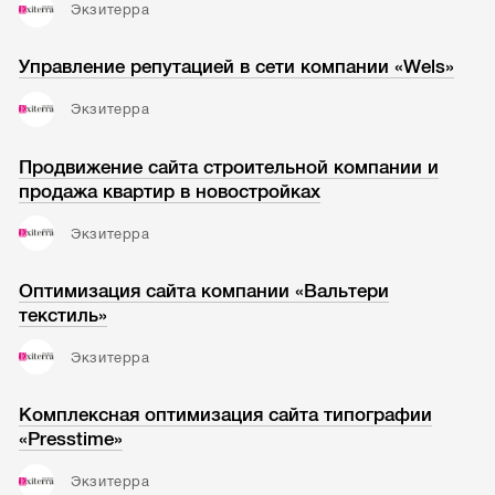
Экзитерра
Управление репутацией в сети компании «Wels»
Экзитерра
Продвижение сайта строительной компании и
продажа квартир в новостройках
Экзитерра
Оптимизация cайта компании «Вальтери
текстиль»
Экзитерра
Комплексная оптимизация сайта типографии
«Presstime»
Экзитерра