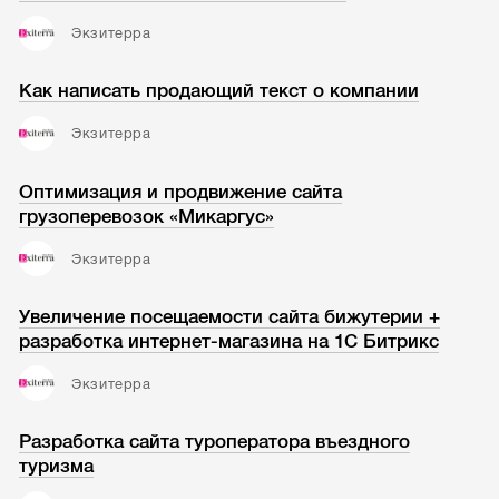
Экзитерра
Как написать продающий текст о компании
Экзитерра
Оптимизация и продвижение сайта
грузоперевозок «Микаргус»
Экзитерра
Увеличение посещаемости сайта бижутерии +
разработка интернет-магазина на 1С Битрикс
Экзитерра
Разработка сайта туроператора въездного
туризма