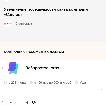
Увеличение посещаемости сайта компании
«Сайлид»
Экзитерра
КОМПАНИИ С ПОХОЖИМ БЮДЖЕТОМ
Вебпространство
1.
с 2011 года
от 30 тыс до 900 тыс руб
Уфа
«ГТС»
2.