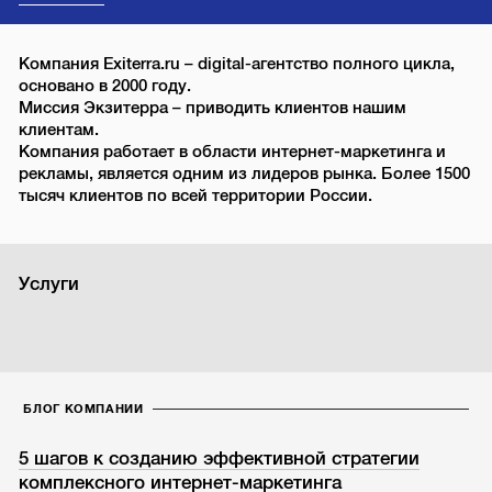
Компания Exiterra.ru – digital-агентство полного цикла,
основано в 2000 году.
Миссия Экзитерра – приводить клиентов нашим
клиентам.
Компания работает в области интернет-маркетинга и
рекламы, является одним из лидеров рынка. Более 1500
тысяч клиентов по всей территории России.
Услуги
БЛОГ КОМПАНИИ
5 шагов к созданию эффективной стратегии
комплексного интернет-маркетинга