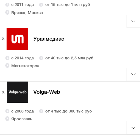
с 2011 года
от 15 тыс до 1 млн руб
Брянск, Москва
Уралмедиас
2.
с 2014 года
от 40 тыс до 2,5 млн руб
Магнитогорск
Volga-Web
3.
с 2008 года
от 4 тыс до 300 тыс руб
Ярославль