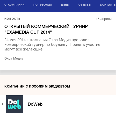
О КОМПАНИИ
ПОРТФОЛИО
ЦЕНЫ
ОТЗЫВЫ
КОНТАКТ
13 апреля
НОВОСТЬ
ОТКРЫТЫЙ КОММЕРЧЕСКИЙ ТУРНИР
"EXAMEDIA CUP 2014"
24 мая 2014 г. компания Экса Медиа проводит
коммерческий турнир по боулингу. Принять участие
могут все желающие.
Экса Медиа
КОМПАНИИ С ПОХОЖИМ БЮДЖЕТОМ
DoWeb
1.