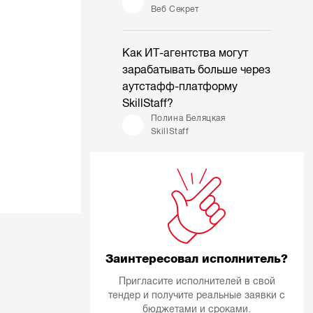
Веб Секрет
Как ИТ-агентства могут
зарабатывать больше через
аутстафф-платформу
SkillStaff?
Полина Беляцкая
SkillStaff
Заинтересовал исполнитель?
Пригласите исполнителей в свой
тендер и получите реальные заявки с
бюджетами и сроками.