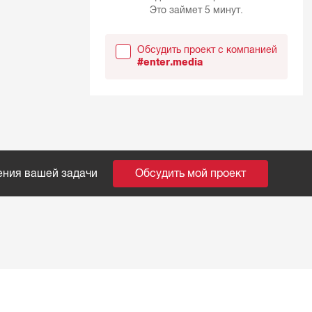
Это займет 5 минут.
Обсудить проект с компанией
#enter.media
ения вашей задачи
Обсудить мой проект