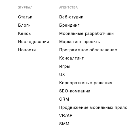
ЖУРНАЛ
АГЕНТСТВА
Статьи
Веб-студии
Блоги
Брендинг
Кейсы
Мобильные разработчики
Исследования
Маркетинг-проекты
Новости
Программное обеспечение
Консалтинг
Игры
UX
Корпоративные решения
SEO-компании
CRM
Продвижение мобильных прил
VR/AR
SMM