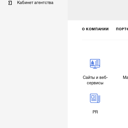
Кабинет агентства
О КОМПАНИИ
ПОРТ
Сайты и веб-
Ма
сервисы
PR