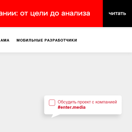
ЛАМА
МОБИЛЬНЫЕ РАЗРАБОТЧИКИ
ТЕКСТЫ
ВИДЕО
PR
ВИЖЕНИЕ МОБИЛЬНЫХ ПРИЛОЖЕНИЙ
Обсудить проект с компанией
#enter.media