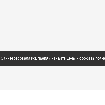
Заинтересовала компания? Узнайте цены и сроки выполн