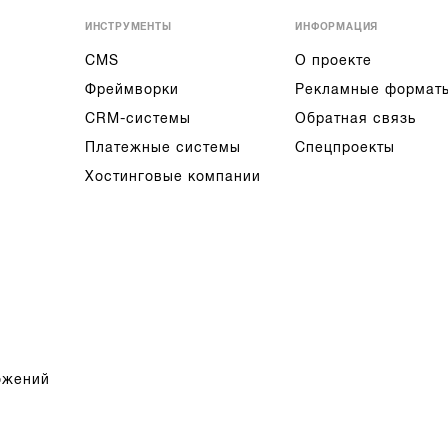
ИНСТРУМЕНТЫ
ИНФОРМАЦИЯ
CMS
О проекте
Фреймворки
Рекламные формат
CRM-системы
Обратная связь
Платежные системы
Спецпроекты
Хостинговые компании
ожений