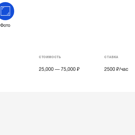
Фото
СТОИМОСТЬ
СТАВКА
25,000 — 75,000 ₽
2500
₽/час