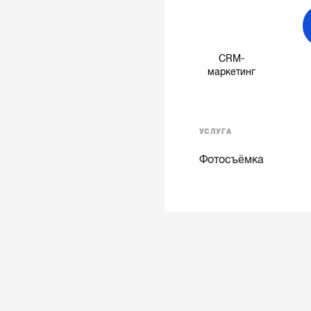
CRM-
маркетинг
УСЛУГА
Фотосъёмка