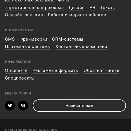
Контекстная реклама
Фото
Таргетированная реклама
Дизайн
PR
Тексты
Офлайн-реклама
Работа с маркетплейсами
ИНСТРУМЕНТЫ
CMS
Фреймворки
CRM-системы
Платежные системы
Хостинговые компании
ИНФОРМАЦИЯ
О проекте
Рекламные форматы
Обратная связь
Спецпроекты
МЫ НА СВЯЗИ
Написать нам
ПЕРСОНАЛЬНАЯ РАССЫЛКА