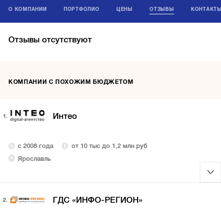
О КОМПАНИИ
ПОРТФОЛИО
ЦЕНЫ
ОТЗЫВЫ
КОНТАКТ
Отзывы отсутствуют
КОМПАНИИ С ПОХОЖИМ БЮДЖЕТОМ
Интео
1.
с 2008 года
от 10 тыс до 1,2 млн руб
Ярославль
ГДС «ИНФО-РЕГИОН»
2.