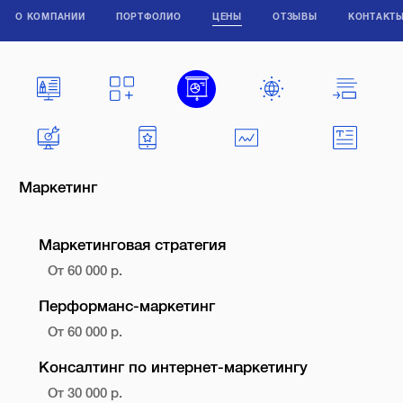
О КОМПАНИИ
ПОРТФОЛИО
ЦЕНЫ
ОТЗЫВЫ
КОНТАКТ
Маркетинг
Маркетинговая стратегия
От 60 000 р.
Перформанс-маркетинг
От 60 000 р.
Консалтинг по интернет-маркетингу
От 30 000 р.