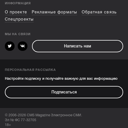
ИНФОРМАЦИЯ
О проекте
Рекламные форматы
Обратная связь
Спецпроекты
МЫ НА СВЯЗИ
Написать нам
ПЕРСОНАЛЬНАЯ РАССЫЛКА
Настройти подписку и получайте важную для вас информацию
Подписаться
© 2006-2026 CMS Magazine Электронное СМИ.
Эл № ФС 77-32705
18+