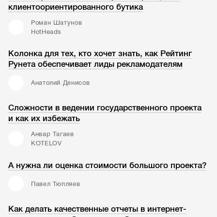
клиентоориентированного бутика
Роман Шатунов
HotHeads
Колонка для тех, кто хочет знать, как Рейтинг
Рунета обеспечивает лиды рекламодателям
Анатолий Денисов
Сложности в ведении государственного проекта
и как их избежать
Анвар Тагаев
KOTELOV
А нужна ли оценка стоимости большого проекта?
Павел Тюпляев
Как делать качественные отчеты в интернет-