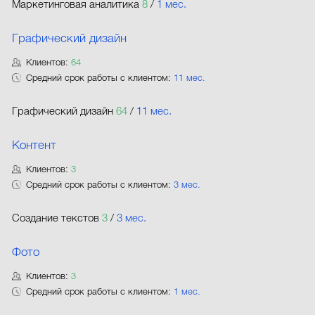
Маркетинговая аналитика
8
/
1 мес.
Графический дизайн
Клиентов:
64
Средний срок работы с клиентом:
11 мес.
Графический дизайн
64
/
11 мес.
Контент
Клиентов:
3
Средний срок работы с клиентом:
3 мес.
Создание текстов
3
/
3 мес.
Фото
Клиентов:
3
Средний срок работы с клиентом:
1 мес.