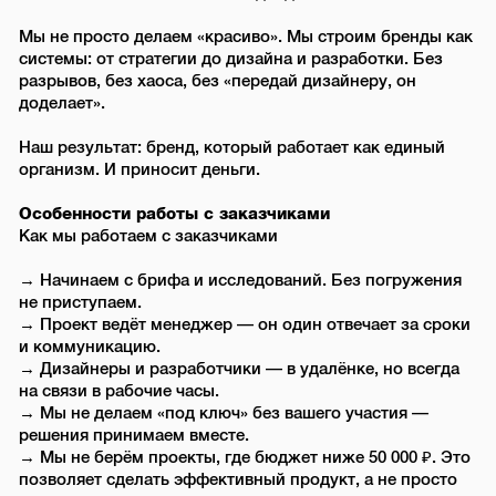
Мы не просто делаем «красиво». Мы строим бренды как
системы: от стратегии до дизайна и разработки. Без
разрывов, без хаоса, без «передай дизайнеру, он
доделает».
Наш результат: бренд, который работает как единый
организм. И приносит деньги.
Особенности работы с заказчиками
Как мы работаем с заказчиками
→ Начинаем с брифа и исследований. Без погружения
не приступаем.
→ Проект ведёт менеджер — он один отвечает за сроки
и коммуникацию.
→ Дизайнеры и разработчики — в удалёнке, но всегда
на связи в рабочие часы.
→ Мы не делаем «под ключ» без вашего участия —
решения принимаем вместе.
→ Мы не берём проекты, где бюджет ниже 50 000 ₽. Это
позволяет сделать эффективный продукт, а не просто