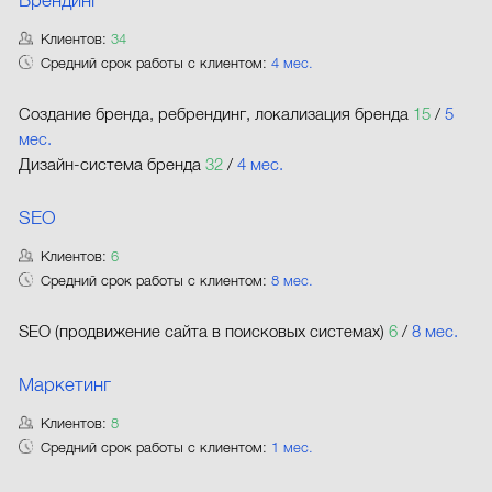
Брендинг
Клиентов:
34
Средний срок работы с клиентом:
4 мес.
Создание бренда, ребрендинг, локализация бренда
15
/
5
мес.
Дизайн-система бренда
32
/
4 мес.
SEO
Клиентов:
6
Средний срок работы с клиентом:
8 мес.
SEO (продвижение сайта в поисковых системах)
6
/
8 мес.
Маркетинг
Клиентов:
8
Средний срок работы с клиентом:
1 мес.