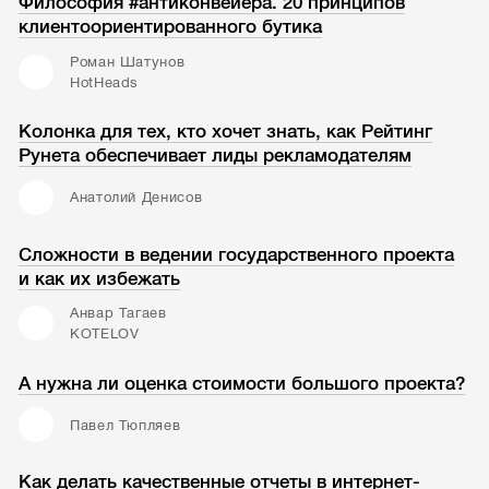
Философия #антиконвейера. 20 принципов
клиентоориентированного бутика
Роман Шатунов
HotHeads
Колонка для тех, кто хочет знать, как Рейтинг
Рунета обеспечивает лиды рекламодателям
Анатолий Денисов
Сложности в ведении государственного проекта
и как их избежать
Анвар Тагаев
KOTELOV
А нужна ли оценка стоимости большого проекта?
Павел Тюпляев
Как делать качественные отчеты в интернет-