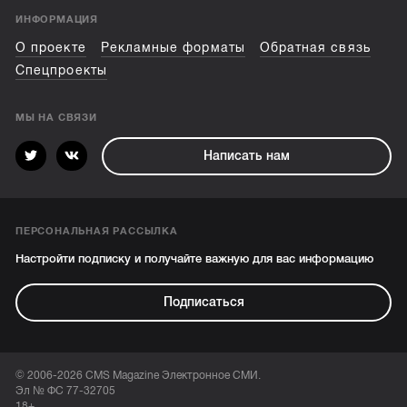
ИНФОРМАЦИЯ
О проекте
Рекламные форматы
Обратная связь
Спецпроекты
МЫ НА СВЯЗИ
Написать нам
ПЕРСОНАЛЬНАЯ РАССЫЛКА
Настройти подписку и получайте важную для вас информацию
Подписаться
© 2006-2026 CMS Magazine Электронное СМИ.
Эл № ФС 77-32705
18+