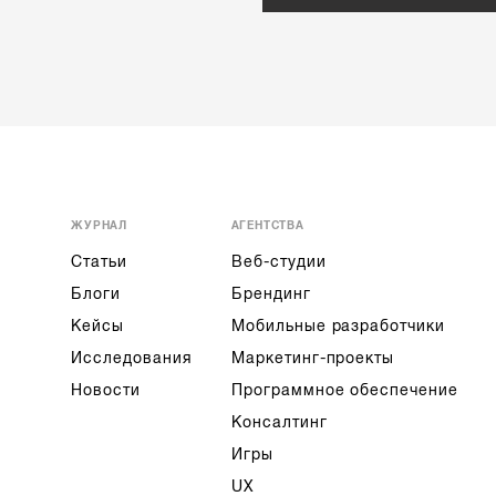
ЖУРНАЛ
АГЕНТСТВА
Статьи
Веб-студии
Блоги
Брендинг
Кейсы
Мобильные разработчики
Исследования
Маркетинг-проекты
Новости
Программное обеспечение
Консалтинг
Игры
UX