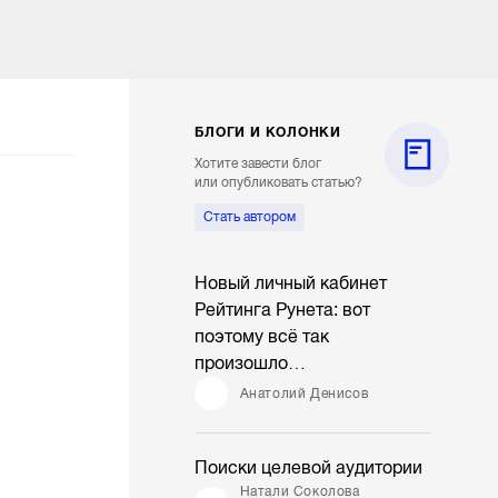
БЛОГИ И КОЛОНКИ
Хотите завести блог
или опубликовать статью?
Стать автором
Новый личный кабинет
Рейтинга Рунета: вот
поэтому всё так
произошло…
Анатолий Денисов
Поиски целевой аудитории
Натали Соколова