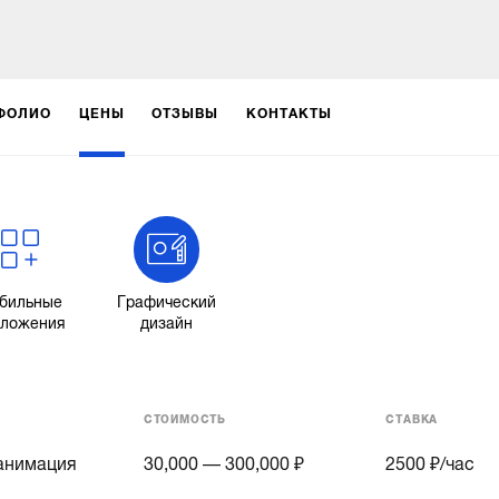
ФОЛИО
ЦЕНЫ
ОТЗЫВЫ
КОНТАКТЫ
бильные
Графический
иложения
дизайн
СТОИМОСТЬ
СТАВКА
 анимация
30,000 — 300,000 ₽
2500
₽/час