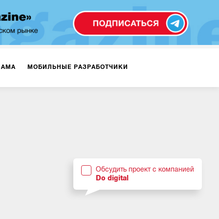
ЛАМА
МОБИЛЬНЫЕ РАЗРАБОТЧИКИ
ТЕКСТЫ
ВИДЕО
PR
ВИЖЕНИЕ МОБИЛЬНЫХ ПРИЛОЖЕНИЙ
Обсудить проект с компанией
Do digital