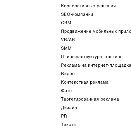
Корпоративные решения
SEO-компании
CRM
Продвижение мобильных прил
VR/AR
SMM
IT-инфраструктура, хостинг
Реклама на интернет-площадк
Видео
Контекстная реклама
Фото
Таргетированная реклама
Дизайн
PR
Тексты