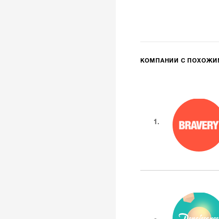
КОМПАНИИ С ПОХОЖ
1.