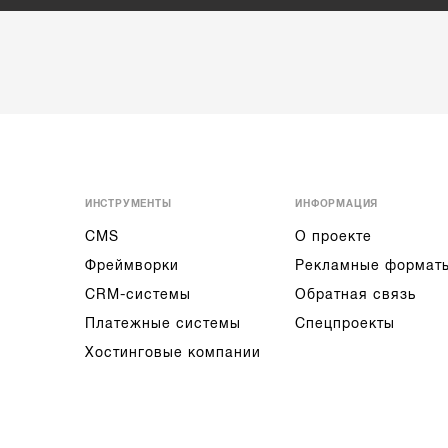
ИНСТРУМЕНТЫ
ИНФОРМАЦИЯ
CMS
О проекте
Фреймворки
Рекламные формат
CRM-системы
Обратная связь
Платежные системы
Спецпроекты
Хостинговые компании