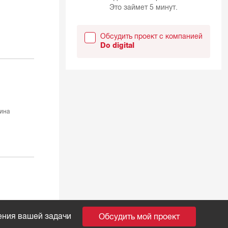
Это займет 5 минут.
Обсудить проект с компанией
Do digital
ина
ения вашей задачи
Обсудить мой проект