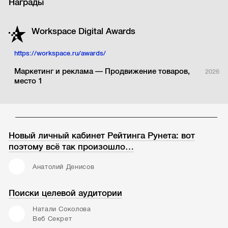
Награды
Workspace Digital Аwards
https://workspace.ru/awards/
Маркетинг и реклама — Продвижение товаров,
2026
место 1
Новый личный кабинет Рейтинга Рунета: вот
поэтому всё так произошло…
Анатолий Денисов
Поиски целевой аудитории
Натали Соколова
Веб Секрет