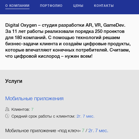
О КОМПАНИИ
ПОРТФОЛИО
ЦЕНЫ
КОНТАКТЫ
Digital Oxygen – студия разработки AR, VR, GameDev.
За 11 лет работы реализовали порядка 250 проектов
для 180 компаний. C помощью технологий решаем
бизнес-задачи клиента и создаём цифровые продукты,
которые впечатляют конечных потребителей. Считаем,
что цифровой кислород – нужен всем!
Услуги
Мобильные приложения
Клиентов:
7
Средний срок работы с клиентом:
2г. 7 мес.
Мобильное приложение «под ключ»
7
/
2г. 7 мес.