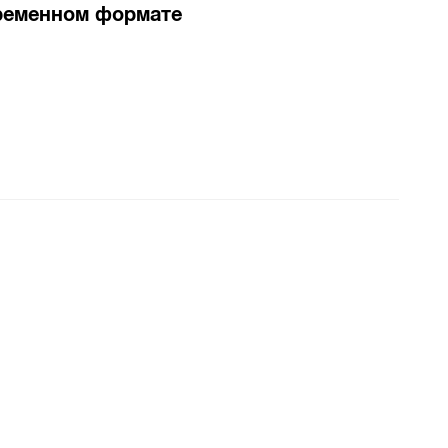
временном формате