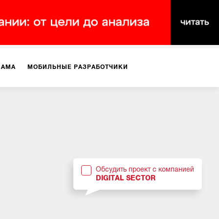
ЛАМА
МОБИЛЬНЫЕ РАЗРАБОТЧИКИ
ТЕКСТЫ
ВИДЕО
PR
ВИЖЕНИЕ МОБИЛЬНЫХ ПРИЛОЖЕНИЙ
Обсудить проект с компанией
DIGITAL SECTOR