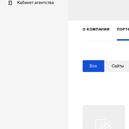
Кабинет агентства
О КОМПАНИИ
ПОРТ
Все
Сайты