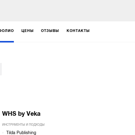
ФОЛИО
ЦЕНЫ
ОТЗЫВЫ
КОНТАКТЫ
WHS by Veka
ИНСТРУМЕНТЫ И ПОДХОДЫ
Tilda Publishing