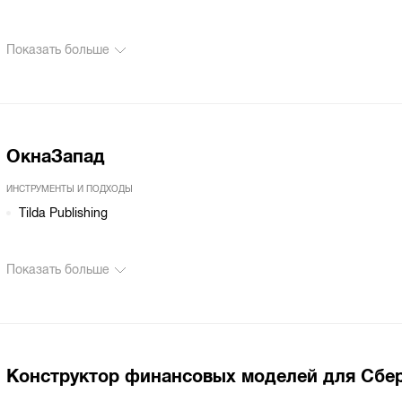
Показать больше
ОкнаЗапад
ИНСТРУМЕНТЫ И ПОДХОДЫ
Tilda Publishing
Показать больше
Конструктор финансовых моделей для Сб