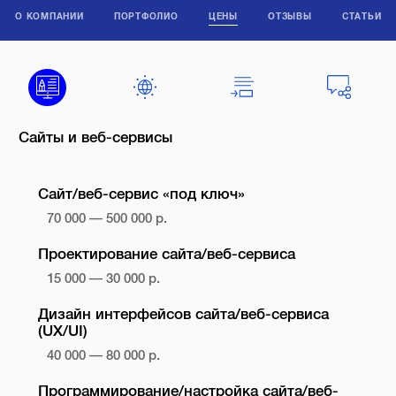
О КОМПАНИИ
ПОРТФОЛИО
ЦЕНЫ
ОТЗЫВЫ
СТАТЬИ
Сайты и веб-сервисы
Сайт/веб-сервис «под ключ»
70 000 — 500 000 р.
Проектирование сайта/веб-сервиса
15 000 — 30 000 р.
Дизайн интерфейсов сайта/веб-сервиса
(UX/UI)
40 000 — 80 000 р.
Программирование/настройка сайта/веб-