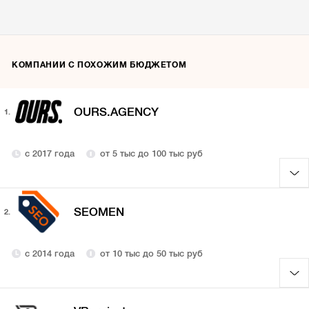
КОМПАНИИ С ПОХОЖИМ БЮДЖЕТОМ
OURS.AGENCY
1.
с 2017 года
от 5 тыс до 100 тыс руб
SEOMEN
2.
с 2014 года
от 10 тыс до 50 тыс руб