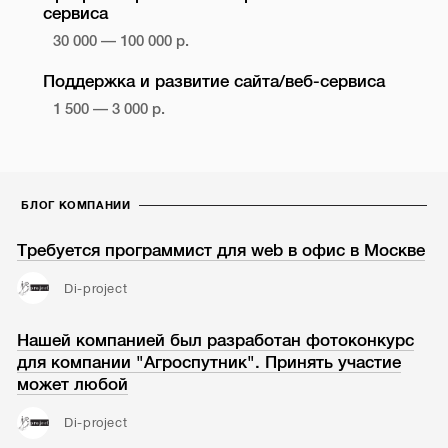
сервиса
30 000 — 100 000 р.
Поддержка и развитие сайта/веб-сервиса
1 500 — 3 000 р.
БЛОГ КОМПАНИИ
Требуется программист для web в офис в Москве
Di-project
Нашей компанией был разработан фотоконкурс
для компании "Агроспутник". Принять участие
может любой
Di-project