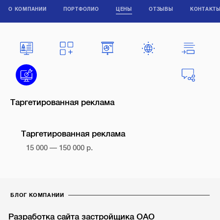
О КОМПАНИИ
ПОРТФОЛИО
ЦЕНЫ
ОТЗЫВЫ
КОНТАКТ
Таргетированная реклама
Таргетированная реклама
15 000 — 150 000 р.
БЛОГ КОМПАНИИ
Разработка сайта застройщика ОАО