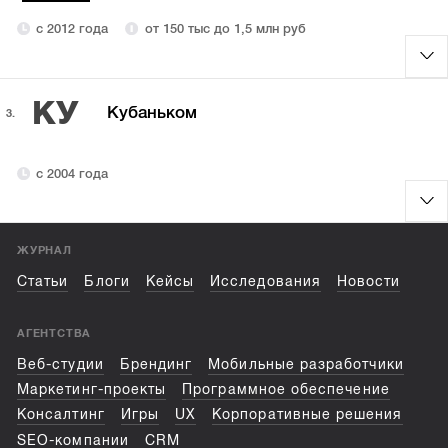
с 2012 года
от 150 тыс до 1,5 млн руб
КУ
Кубаньком
3.
с 2004 года
ЖУРНАЛ
Статьи
Блоги
Кейсы
Исследования
Новости
АГЕНТСТВА
Веб-студии
Брендинг
Мобильные разработчики
Маркетинг-проекты
Программное обеспечение
Консалтинг
Игры
UX
Корпоративные решения
SEO-компании
CRM