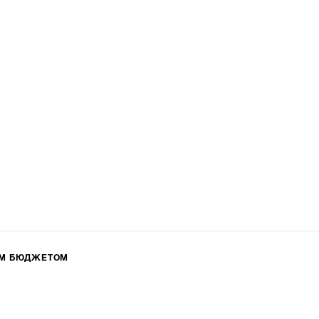
ИМ БЮДЖЕТОМ