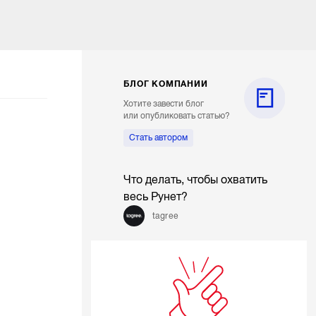
БЛОГ КОМПАНИИ
Хотите завести блог
или опубликовать статью?
Стать автором
Что делать, чтобы охватить
весь Рунет?
tagree