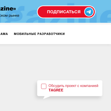
ЛАМА
МОБИЛЬНЫЕ РАЗРАБОТЧИКИ
ТЕКСТЫ
ВИДЕО
PR
ВИЖЕНИЕ МОБИЛЬНЫХ ПРИЛОЖЕНИЙ
Обсудить проект с компанией
TAGREE