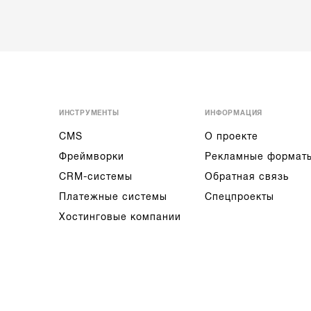
ИНСТРУМЕНТЫ
ИНФОРМАЦИЯ
CMS
О проекте
Фреймворки
Рекламные формат
CRM-системы
Обратная связь
Платежные системы
Спецпроекты
Хостинговые компании