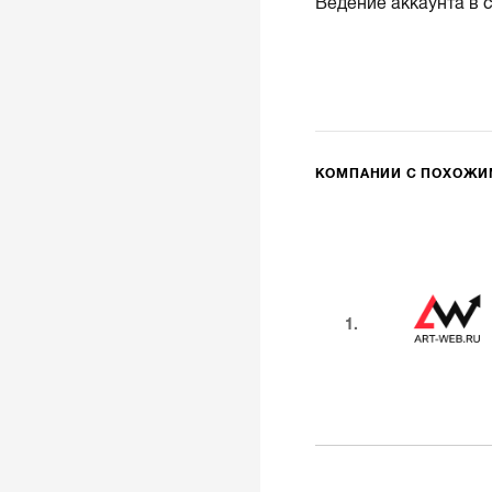
Ведение аккаунта в 
КОМПАНИИ С ПОХОЖ
1.