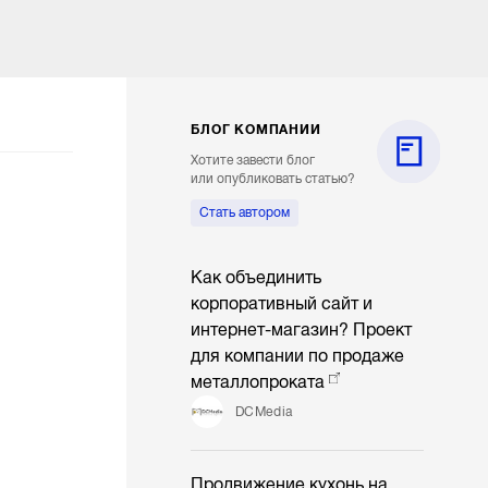
БЛОГ КОМПАНИИ
Хотите завести блог
или опубликовать статью?
Стать автором
Как объединить
корпоративный сайт и
интернет-магазин? Проект
для компании по продаже
металлопроката
DCMedia
Продвижение кухонь на