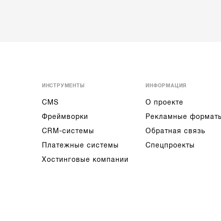
ИНСТРУМЕНТЫ
ИНФОРМАЦИЯ
CMS
О проекте
Фреймворки
Рекламные формат
CRM-системы
Обратная связь
Платежные системы
Спецпроекты
Хостинговые компании