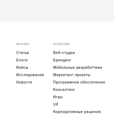
ЖУРНАЛ
АГЕНТСТВА
Статьи
Веб-студии
Блоги
Брендинг
Кейсы
Мобильные разработчики
Исследования
Маркетинг-проекты
Новости
Программное обеспечение
Консалтинг
Игры
UX
Корпоративные решения