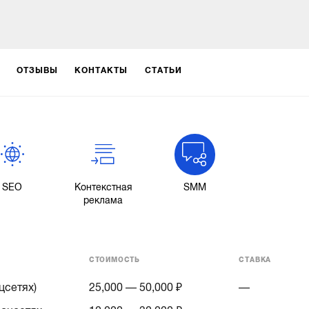
ОТЗЫВЫ
КОНТАКТЫ
СТАТЬИ
SEO
Контекстная
SMM
реклама
СТОИМОСТЬ
СТАВКА
цсетях)
25,000 — 50,000 ₽
—