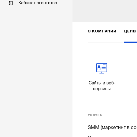
Кабинет агентства
О КОМПАНИИ
ЦЕНЫ
Сайты и веб-
сервисы
УСЛУГА
SMM (маркетинг в со