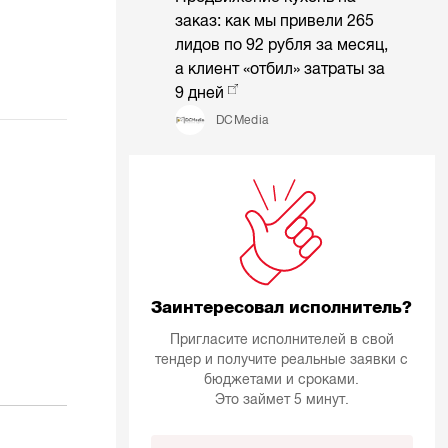
заказ: как мы привели 265
лидов по 92 рубля за месяц,
а клиент «отбил» затраты за
9 дней
DCMedia
Заинтересовал исполнитель?
Пригласите исполнителей в свой
тендер и получите реальные заявки с
бюджетами и сроками.
Это займет 5 минут.