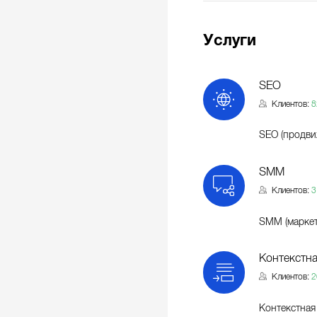
Услуги
SEO
Клиентов:
8
SEO (продви
SMM
Клиентов:
3
SMM (маркет
Контекстна
Клиентов:
2
Контекстная