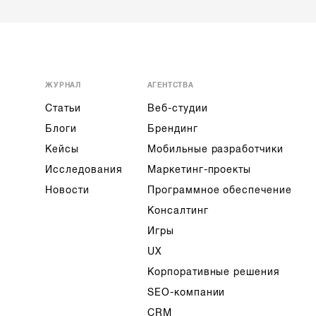
ЖУРНАЛ
АГЕНТСТВА
Статьи
Веб-студии
Блоги
Брендинг
Кейсы
Мобильные разработчики
Исследования
Маркетинг-проекты
Новости
Программное обеспечение
Консалтинг
Игры
UX
Корпоративные решения
SEO-компании
CRM