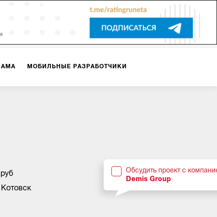
ЛАМА
МОБИЛЬНЫЕ РАЗРАБОТЧИКИ
ТЕКСТЫ
ВИДЕО
PR
ВИЖЕНИЕ МОБИЛЬНЫХ ПРИЛОЖЕНИЙ
Обсудить проект с компани
 руб
Demis Group
 Котовск