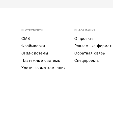
ИНСТРУМЕНТЫ
ИНФОРМАЦИЯ
CMS
О проекте
Фреймворки
Рекламные формат
CRM-системы
Обратная связь
Платежные системы
Спецпроекты
Хостинговые компании