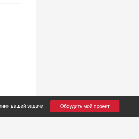
ения вашей задачи
Обсудить мой проект