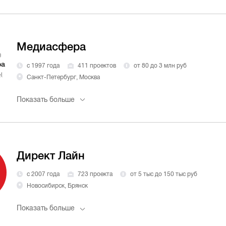
Медиасфера
с 1997 года
411 проектов
от 80 до 3 млн руб
Санкт-Петербург, Москва
Показать больше
Директ Лайн
с 2007 года
723 проекта
от 5 тыс до 150 тыс руб
Новосибирск, Брянск
Показать больше