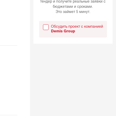
тендер и получите реальные заявки с
бюджетами и сроками.
Это займет 5 минут.
Обсудить проект с компанией
Demis Group