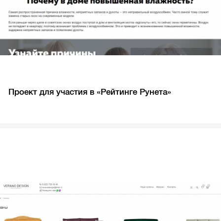
Проект для участия в «Рейтинге Рунета»