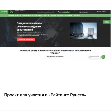
Проект для участия в «Рейтинге Рунета»