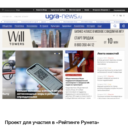
Проект для участия в «Рейтинге Рунета»