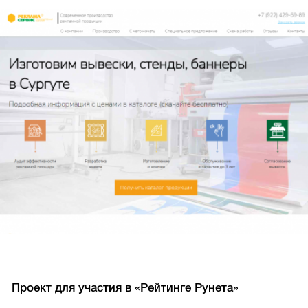
Проект для участия в «Рейтинге Рунета»