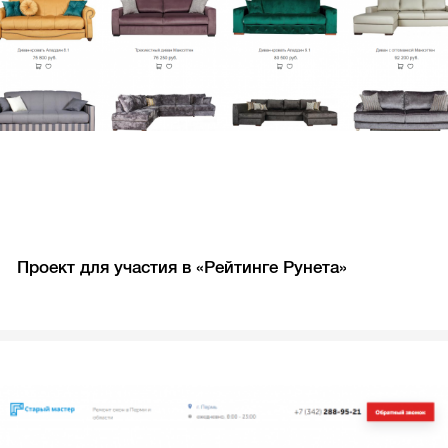
Проект для участия в «Рейтинге Рунета»