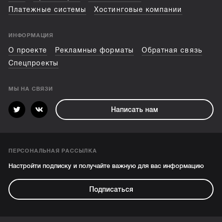
Платежные системы
Хостинговые компании
ИНФОРМАЦИЯ
О проекте
Рекламные форматы
Обратная связь
Спецпроекты
МЫ НА СВЯЗИ
Написать нам
ПЕРСОНАЛЬНАЯ РАССЫЛКА
Настройти подписку и получайте важную для вас информацию
Подписаться