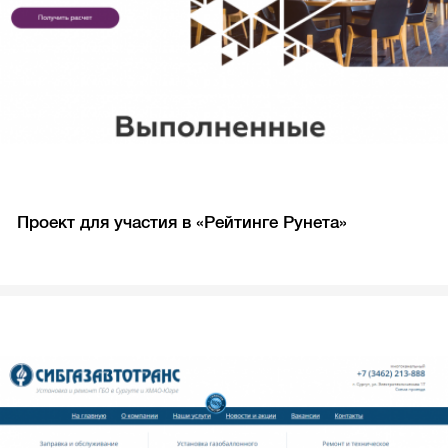
Проект для участия в «Рейтинге Рунета»