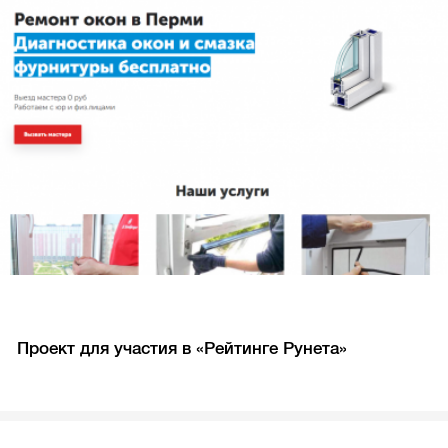
Проект для участия в «Рейтинге Рунета»