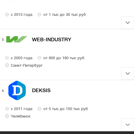
с 2013 года
от 1 тыс до 30 тыс руб
WEB-INDUSTRY
3.
с 2003 года
от 800 до 190 тыс руб
Санкт-Петербург
DEKSIS
4.
с 2011 года
от 5 тыс до 150 тыс руб
Челябинск