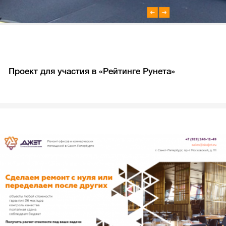
Проект для участия в «Рейтинге Рунета»