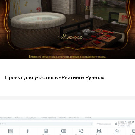
Проект для участия в «Рейтинге Рунета»