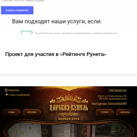
Проект для участия в «Рейтинге Рунета»