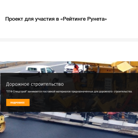
Проект для участия в «Рейтинге Рунета»