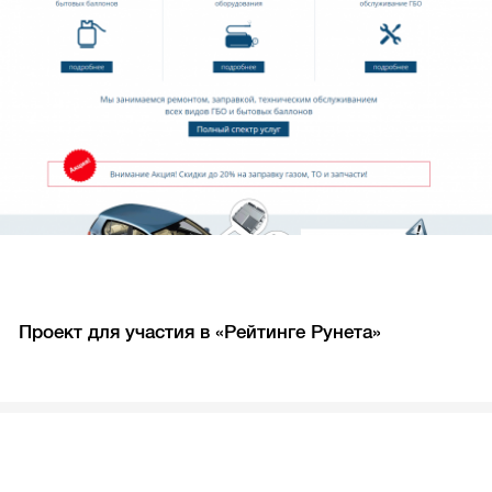
Проект для участия в «Рейтинге Рунета»