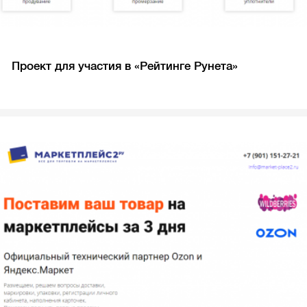
Проект для участия в «Рейтинге Рунета»