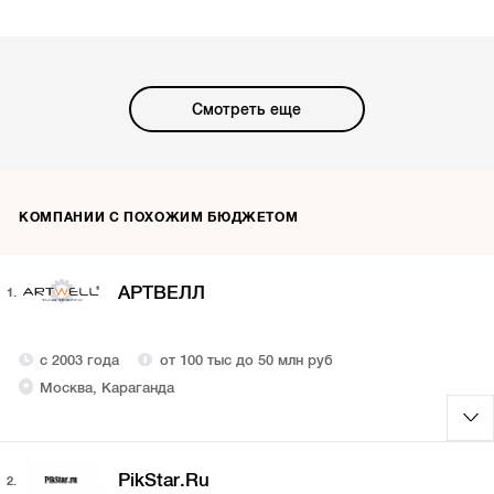
Смотреть еще
КОМПАНИИ С ПОХОЖИМ БЮДЖЕТОМ
АРТВЕЛЛ
1.
с 2003 года
от 100 тыс до 50 млн руб
Москва, Караганда
PikStar.Ru
2.