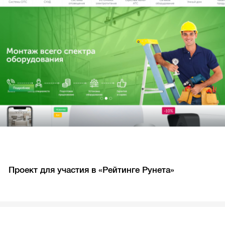
Проект для участия в «Рейтинге Рунета»