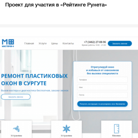
Проект для участия в «Рейтинге Рунета»