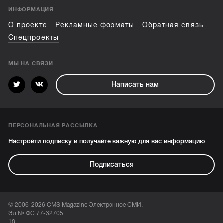
ИНФОРМАЦИЯ
О проекте
Рекламные форматы
Обратная связь
Спецпроекты
МЫ НА СВЯЗИ
Написать нам
ПЕРСОНАЛЬНАЯ РАССЫЛКА
Настройти подписку и получайте важную для вас информацию
Подписаться
© 2006-2026 CMS Magazine Электронное СМИ.
Эл № ФС 77-32705
18+