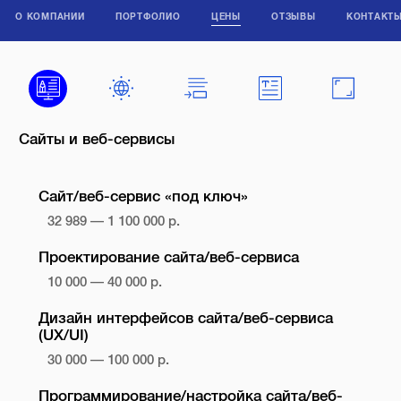
О КОМПАНИИ
ПОРТФОЛИО
ЦЕНЫ
ОТЗЫВЫ
КОНТАКТ
Сайты и веб-сервисы
Сайт/веб-сервис «под ключ»
32 989 — 1 100 000 р.
Проектирование сайта/веб-сервиса
10 000 — 40 000 р.
Дизайн интерфейсов сайта/веб-сервиса
(UX/UI)
30 000 — 100 000 р.
Программирование/настройка сайта/веб-