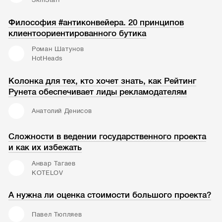
Философия #антиконвейера. 20 принципов
клиентоориентированного бутика
Роман Шатунов
HotHeads
Колонка для тех, кто хочет знать, как Рейтинг
Рунета обеспечивает лиды рекламодателям
Анатолий Денисов
Сложности в ведении государственного проекта
и как их избежать
Анвар Тагаев
KOTELOV
А нужна ли оценка стоимости большого проекта?
Павел Тюпляев