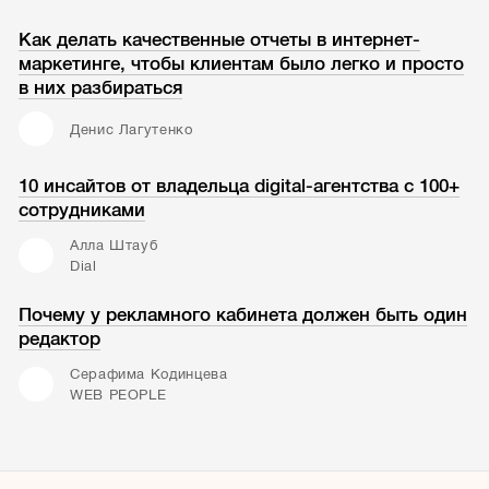
Как делать качественные отчеты в интернет-
маркетинге, чтобы клиентам было легко и просто
в них разбираться
Денис Лагутенко
10 инсайтов от владельца digital-агентства с 100+
сотрудниками
Алла Штауб
Dial
Почему у рекламного кабинета должен быть один
редактор
Серафима Кодинцева
WEB PEOPLE