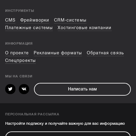
ИНСТРУМЕНТЫ
CMS
Фреймворки
CRM-системы
Платежные системы
Хостинговые компании
ИНФОРМАЦИЯ
О проекте
Рекламные форматы
Обратная связь
Спецпроекты
МЫ НА СВЯЗИ
Написать нам
ПЕРСОНАЛЬНАЯ РАССЫЛКА
Настройти подписку и получайте важную для вас информацию