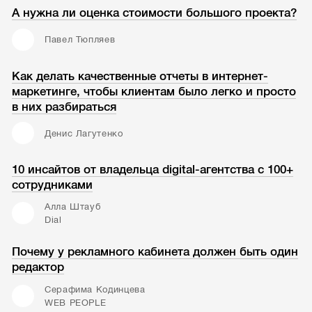
А нужна ли оценка стоимости большого проекта?
Павел Тюпляев
Как делать качественные отчеты в интернет-
маркетинге, чтобы клиентам было легко и просто
в них разбираться
Денис Лагутенко
10 инсайтов от владельца digital-агентства с 100+
сотрудниками
Алла Штауб
Dial
Почему у рекламного кабинета должен быть один
редактор
Серафима Кодинцева
WEB PEOPLE