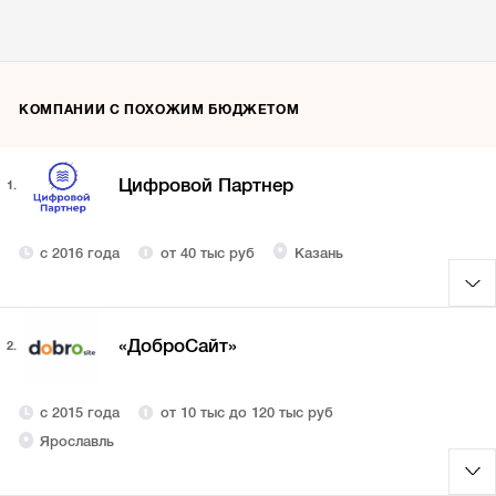
КОМПАНИИ С ПОХОЖИМ БЮДЖЕТОМ
Цифровой Партнер
1.
с 2016 года
от 40 тыс руб
Казань
«ДоброCайт»
2.
с 2015 года
от 10 тыс до 120 тыс руб
Ярославль