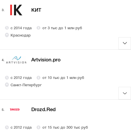
КИТ
3.
с 2014 года
от 3 тыс до 1 млн руб
Краснодар
Artvision.pro
4.
с 2012 года
от 10 тыс до 1 млн руб
Санкт-Петербург
Drozd.Red
5.
с 2012 года
от 15 тыс до 300 тыс руб