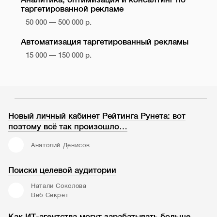
таргетированной рекламе
50 000 — 500 000 р.
Автоматизация таргетированный рекламы
15 000 — 150 000 р.
Новый личный кабинет Рейтинга Рунета: вот
поэтому всё так произошло…
Анатолий Денисов
Поиски целевой аудитории
Натали Соколова
Веб Секрет
Как ИТ-агентства могут зарабатывать больше