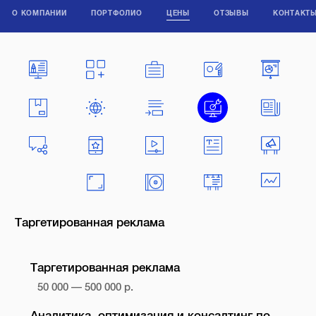
О КОМПАНИИ
ПОРТФОЛИО
ЦЕНЫ
ОТЗЫВЫ
КОНТАКТ
Таргетированная реклама
Таргетированная реклама
50 000 — 500 000 р.
Аналитика, оптимизация и консалтинг по