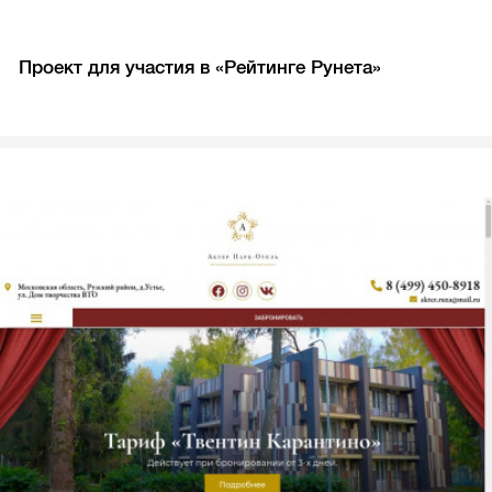
Проект для участия в «Рейтинге Рунета»