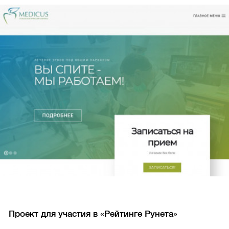
Проект для участия в «Рейтинге Рунета»