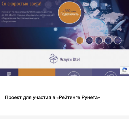
Проект для участия в «Рейтинге Рунета»