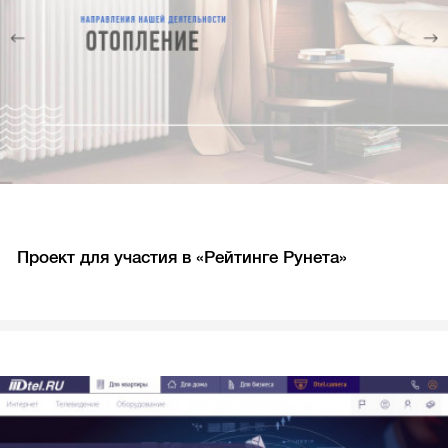
Проект для участия в «Рейтинге Рунета»