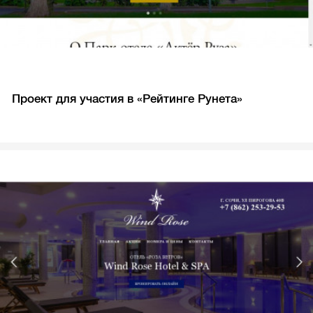
Проект для участия в «Рейтинге Рунета»