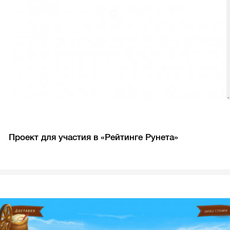
Проект для участия в «Рейтинге Рунета»