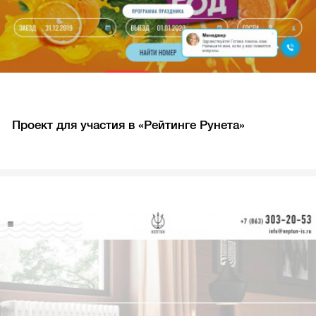
Проект для участия в «Рейтинге Рунета»