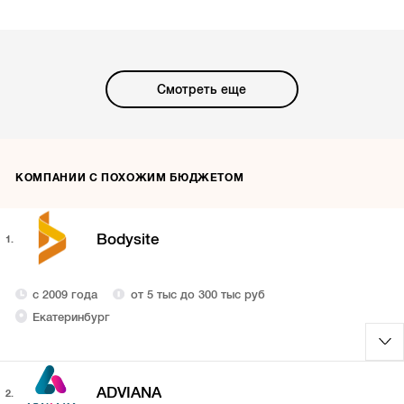
Смотреть еще
КОМПАНИИ С ПОХОЖИМ БЮДЖЕТОМ
Bodysite
1.
с 2009 года
от 5 тыс до 300 тыс руб
Екатеринбург
ADVIANA
2.