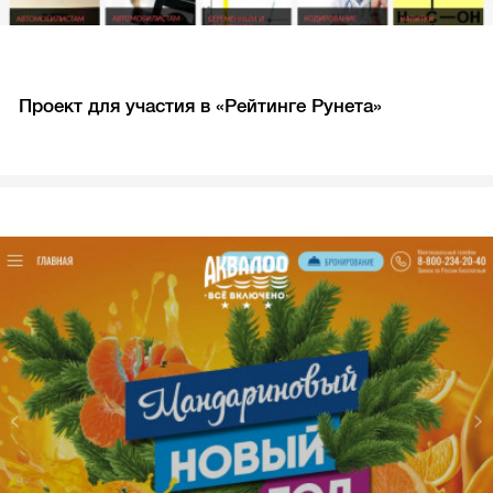
Проект для участия в «Рейтинге Рунета»