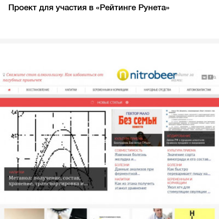
Проект для участия в «Рейтинге Рунета»