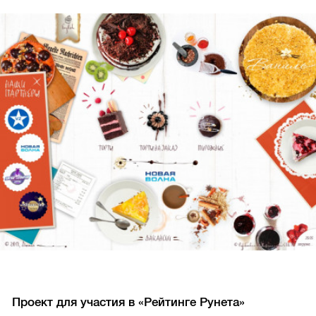
Проект для участия в «Рейтинге Рунета»