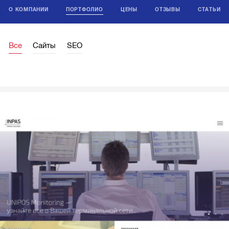
О КОМПАНИИ
ПОРТФОЛИО
ЦЕНЫ
ОТЗЫВЫ
СТАТЬИ
Все
Сайты
SEO