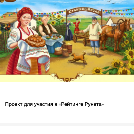
Проект для участия в «Рейтинге Рунета»