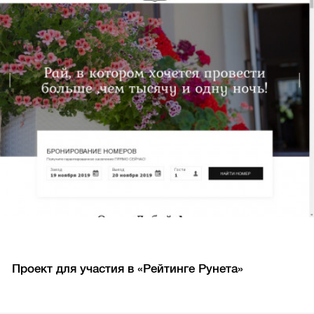
Проект для участия в «Рейтинге Рунета»