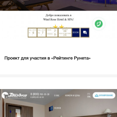
Проект для участия в «Рейтинге Рунета»