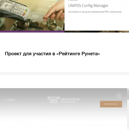
Проект для участия в «Рейтинге Рунета»