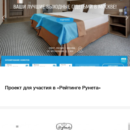
Проект для участия в «Рейтинге Рунета»