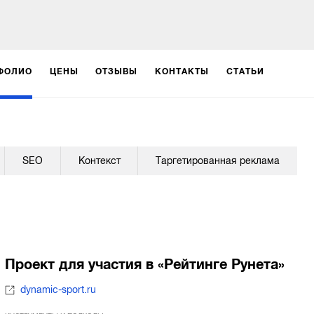
ФОЛИО
ЦЕНЫ
ОТЗЫВЫ
КОНТАКТЫ
СТАТЬИ
SEO
Контекст
Таргетированная реклама
Проект для участия в «Рейтинге Рунета»
dynamic-sport.ru