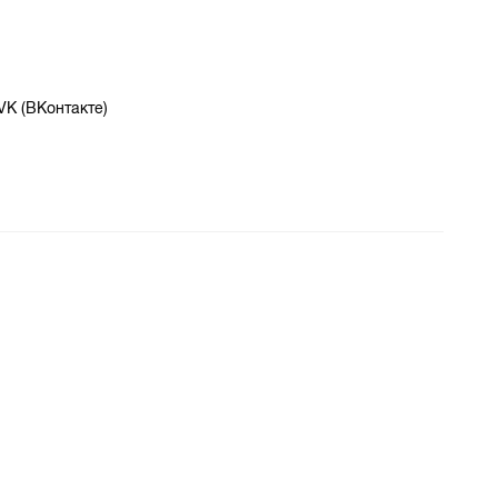
VK (ВКонтакте)