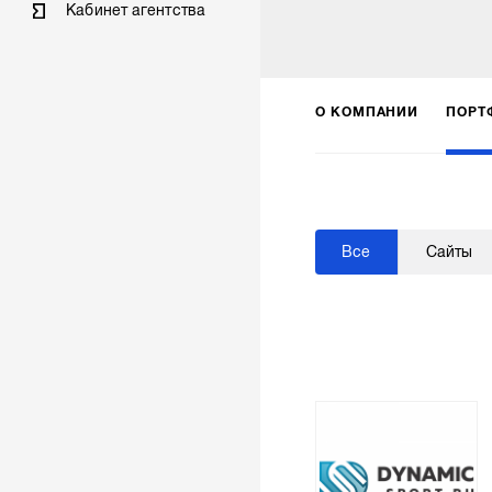
Кабинет агентства
О КОМПАНИИ
ПОРТ
Все
Сайты