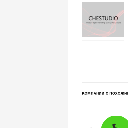
КОМПАНИИ С ПОХОЖ