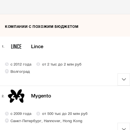
КОМПАНИИ С ПОХОЖИМ БЮДЖЕТОМ
Lince
1.
с 2012 года
от 2 тыс до 2 млн руб
Волгоград
Mygento
2.
с 2009 года
от 500 тыс до 20 млн руб
Санкт-Петербург, Hannover, Hong Kong