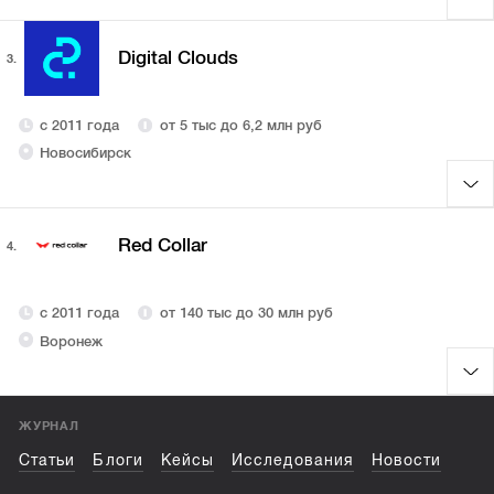
Digital Clouds
3.
с 2011 года
от 5 тыс до 6,2 млн руб
Новосибирск
Red Collar
4.
с 2011 года
от 140 тыс до 30 млн руб
Воронеж
ЖУРНАЛ
Статьи
Блоги
Кейсы
Исследования
Новости