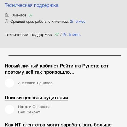
Техническая поддержка
Клиентов:
37
Средний срок работы с клиентом:
2г. 5 мес.
Техническая поддержка
37
/
2г. 5 мес.
Новый личный кабинет Рейтинга Рунета: вот
поэтому всё так произошло…
Анатолий Денисов
Поиски целевой аудитории
Натали Соколова
Веб Секрет
Как ИТ-агентства могут зарабатывать больше