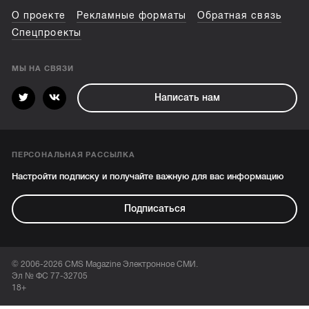
О проекте
Рекламные форматы
Обратная связь
Спецпроекты
МЫ НА СВЯЗИ
Написать нам
ПЕРСОНАЛЬНАЯ РАССЫЛКА
Настройти подписку и получайте важную для вас информацию
Подписаться
© 2006-2026 CMS Magazine Электронное СМИ.
Эл № ФС 77-32705
18+