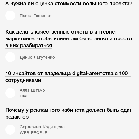
А нужна ли оценка стоимости большого проекта?
Павел Тюпляев
Как делать качественные отчеты в интернет-
маркетинге, чтобы клиентам было легко и просто
в них разбираться
Денис Лагутенко
10 инсайтов от владельца digital-агентства с 100+
сотрудниками
Алла Штауб
Dial
Почему у рекламного кабинета должен быть один
редактор
Серафима Кодинцева
WEB PEOPLE