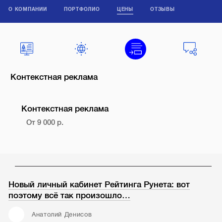
О КОМПАНИИ
ПОРТФОЛИО
ЦЕНЫ
ОТЗЫВЫ
Контекстная реклама
Контекстная реклама
От 9 000 р.
Новый личный кабинет Рейтинга Рунета: вот
поэтому всё так произошло…
Анатолий Денисов