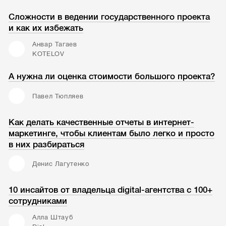
Сложности в ведении государственного проекта
и как их избежать
Анвар Тагаев
KOTELOV
А нужна ли оценка стоимости большого проекта?
Павел Тюпляев
Как делать качественные отчеты в интернет-
маркетинге, чтобы клиентам было легко и просто
в них разбираться
Денис Лагутенко
10 инсайтов от владельца digital-агентства с 100+
сотрудниками
Алла Штауб