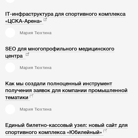
IT-инфраструктура для спортивного комплекса
«ЦСКА-Арена»
Мария Тюхтина
SEO для многопрофильного медицинского
центра
Мария Тюхтина
Как мы создали полноценный инструмент
получения заявок для компании промышленной
тематики
Мария Тюхтина
Единый билетно-кассовый узел: новый сайт для
спортивного комплекса «Юбилейный»