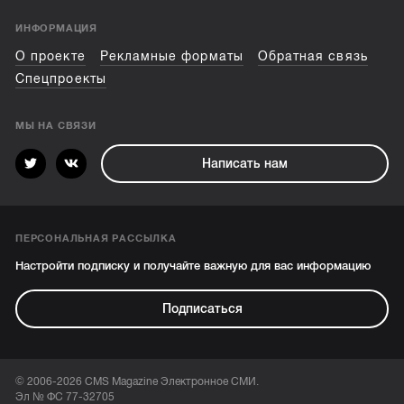
ИНФОРМАЦИЯ
О проекте
Рекламные форматы
Обратная связь
Спецпроекты
МЫ НА СВЯЗИ
Написать нам
ПЕРСОНАЛЬНАЯ РАССЫЛКА
Настройти подписку и получайте важную для вас информацию
Подписаться
© 2006-2026 CMS Magazine Электронное СМИ.
Эл № ФС 77-32705