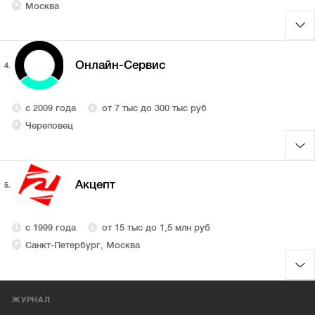
Москва
Онлайн-Сервис
4.
с 2009 года
от 7 тыс до 300 тыс руб
Череповец
Акцепт
5.
с 1999 года
от 15 тыс до 1,5 млн руб
Санкт-Петербург, Москва
ЖУРНАЛ