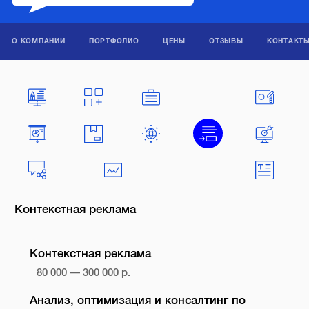
О КОМПАНИИ
ПОРТФОЛИО
ЦЕНЫ
ОТЗЫВЫ
КОНТАКТ
Контекстная реклама
Контекстная реклама
80 000 — 300 000 р.
Анализ, оптимизация и консалтинг по