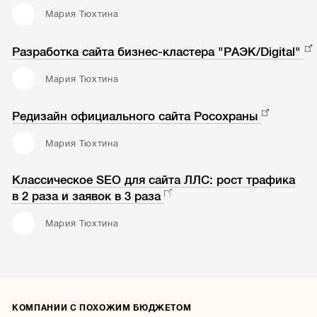
Мария Тюхтина
Разработка сайта бизнес-кластера "РАЭК/Digital"
Мария Тюхтина
Редизайн официального сайта Росохраны
Мария Тюхтина
Классическое SEO для сайта ЛЛС: рост трафика
в 2 раза и заявок в 3 раза
Мария Тюхтина
КОМПАНИИ С ПОХОЖИМ БЮДЖЕТОМ