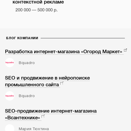
контекстной рекламе
200 000 — 500 000 р.
БЛОГ КОМПАНИИ
Разработка интернет-магазина «Огород Маркет»
Bquadro
SEO и продвижение в нейропоиске
промышленного сайта
Bquadro
SEO-продвижение интернет-магазина
«Всантехнике»
Мария Тюхтина