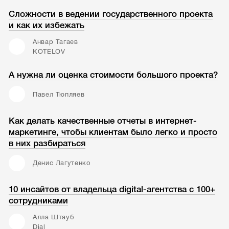
Сложности в ведении государственного проекта
и как их избежать
Анвар Тагаев
KOTELOV
А нужна ли оценка стоимости большого проекта?
Павел Тюпляев
Как делать качественные отчеты в интернет-
маркетинге, чтобы клиентам было легко и просто
в них разбираться
Денис Лагутенко
10 инсайтов от владельца digital-агентства с 100+
сотрудниками
Алла Штауб
Dial