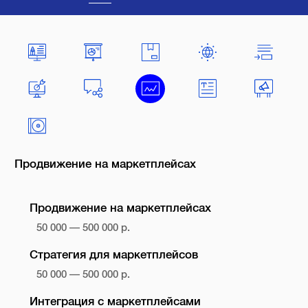
Продвижение на маркетплейсах
Продвижение на маркетплейсах
50 000 — 500 000 р.
Стратегия для маркетплейсов
50 000 — 500 000 р.
Интеграция с маркетплейсами