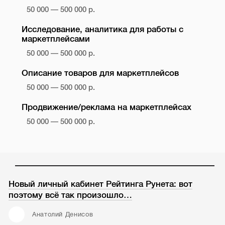
50 000 — 500 000 р.
Исследование, аналитика для работы с
маркетплейсами
50 000 — 500 000 р.
Описание товаров для маркетплейсов
50 000 — 500 000 р.
Продвижение/реклама на маркетплейсах
50 000 — 500 000 р.
Новый личный кабинет Рейтинга Рунета: вот
поэтому всё так произошло…
Анатолий Денисов