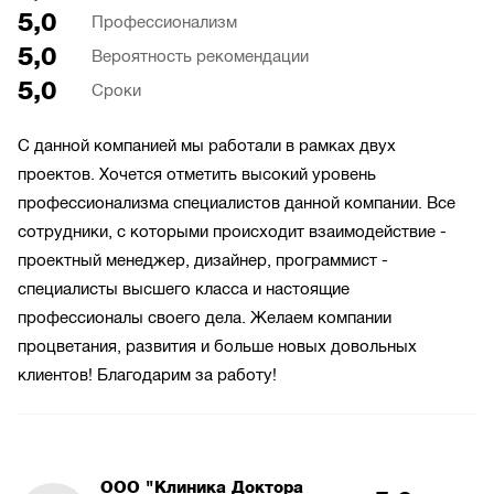
5,0
Профессионализм
5,0
Вероятность рекомендации
5,0
Сроки
С данной компанией мы работали в рамках двух
проектов. Хочется отметить высокий уровень
профессионализма специалистов данной компании. Все
сотрудники, с которыми происходит взаимодействие -
проектный менеджер, дизайнер, программист -
специалисты высшего класса и настоящие
профессионалы своего дела. Желаем компании
процветания, развития и больше новых довольных
клиентов! Благодарим за работу!
ООО "Клиника Доктора