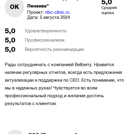
5,0
ОК
Пенаева"
Средняя
Проект:
nbc-clinic.ru
оценка
Дата:
5 августа 2024
5,0
Удовлетворенность
5,0
Профессионализм
5,0
Вероятность рекомендации
Рады сотрудничать с компанией Belberry. Нравится
наличие регулярных отчетов, всегда есть предложения
актуализации и поддержки по СЕО. Есть понимание, что
мы в надежных руках! Чувствуется во всем
профессиональный подход и желание достичь
результатов с клиентом.