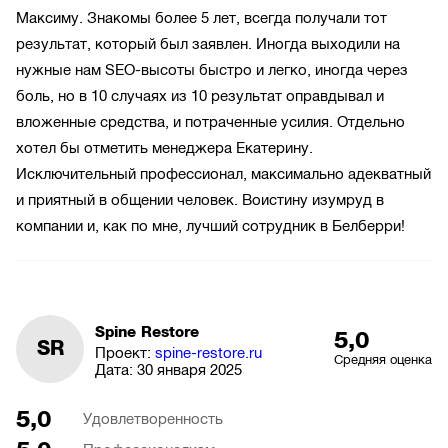
Максиму. Знакомы более 5 лет, всегда получали тот
результат, который был заявлен. Иногда выходили на
нужные нам SEO-высоты быстро и легко, иногда через
боль, но в 10 случаях из 10 результат оправдывал и
вложенные средства, и потраченные усилия. Отдельно
хотел бы отметить менеджера Екатерину.
Исключительный профессионал, максимально адекватный
и приятный в общении человек. Воистину изумруд в
компании и, как по мне, лучший сотрудник в Белберри!
Spine Restore
5,0
SR
Проект:
spine-restore.ru
Средняя оценка
Дата:
30 января 2025
5,0
Удовлетворенность