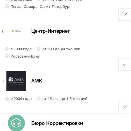
Пенза, Самара, Санкт-Петербург
Центр-Интернет
2.
с 1999 года
от 500 до 40 тыс руб
Ростов-на-Дону
AMK
3.
с 2004 года
от 15 тыс до 1,5 млн руб
Бюро Корректировки
4.