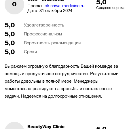
5,0
О
Проект:
okinawa-medicine.ru
Средняя оценка
Дата:
31 октября 2024
5,0
Удовлетворенность
5,0
Профессионализм
5,0
Вероятность рекомендации
5,0
Сроки
Выражаем огромную благодарность Вашей команде за
помощь и продуктивное сотрудничество. Результатами
работы довольны в полной мере. Менеджеры
моментально реагируют на просьбы и поставленные
задачи. Надеемся на долгосрочные отношения.
BeautyWay Clinic
5,0