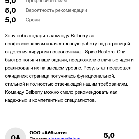
5,0
Профессионализм
5,0
Вероятность рекомендации
5,0
Сроки
Хочу поблагодарить команду Belberry за
профессионализм и качественную работу над страницей
отделения хирургии позвоночника - Spine Restore. Они
быстро поняли наши задачи, предложили отличные идеи и
реализовали их на высшем уровне. Результат превзошел
ожидания: страница получилась функциональной,
стильной и полностью отвечающей нашим требованиям.
Команду Belberry можно смело рекомендовать как
надежных и компетентных специалистов.
ООО «Айбьюти»
5,0
ОА