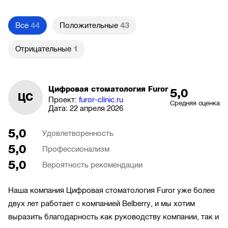
Все
44
Положительные
43
Отрицательные
1
Цифровая стоматология Furor
5,0
ЦС
Проект:
furor-clinic.ru
Средняя оценка
Дата:
22 апреля 2026
5,0
Удовлетворенность
5,0
Профессионализм
5,0
Вероятность рекомендации
Наша компания Цифровая стоматология Furor уже более
двух лет работает с компанией Belberry, и мы хотим
выразить благодарность как руководству компании, так и