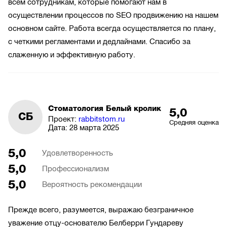
всем сотрудникам, которые помогают нам в
осуществлении процессов по SEO продвижению на нашем
основном сайте. Работа всегда осуществляется по плану,
с четкими регламентами и дедлайнами. Спасибо за
слаженную и эффективную работу.
Стоматология Белый кролик
5,0
СБ
Проект:
rabbitstom.ru
Средняя оценка
Дата:
28 марта 2025
5,0
Удовлетворенность
5,0
Профессионализм
5,0
Вероятность рекомендации
Прежде всего, разумеется, выражаю безграничное
уважение отцу-основателю Белберри Гундареву