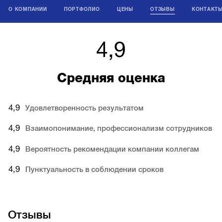
О КОМПАНИИ
ПОРТФОЛИО
ЦЕНЫ
ОТЗЫВЫ
КОНТАКТ
4,9
Средняя оценка
4,9
Удовлетворенность результатом
4,9
Взаимопонимание, профессионализм сотрудников
4,9
Вероятность рекомендации компании коллегам
4,9
Пунктуальность в соблюдении сроков
Отзывы