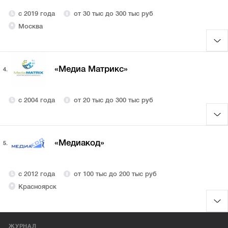
с 2019 года
от 30 тыс до 300 тыс руб
Москва
«Медиа Матрикс»
4.
с 2004 года
от 20 тыс до 300 тыс руб
«Медиакод»
5.
с 2012 года
от 100 тыс до 200 тыс руб
Красноярск
ЖУРНАЛ