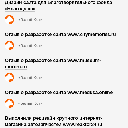
Дизайн сайта для Благотворительного фонда
«Благодарю»
«Белый Кот»
Отзыв о разработке сайта www.citymemories.ru
«Белый Кот»
Отзыв о разработке сайта www.museum-
murom.ru
«Белый Кот»
Отзыв о разработке сайта www.medusa.online
«Белый Кот»
Выполнили редизайн крупного интернет-
магазина автозапчастей www.reaktor24.ru