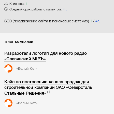
Клиентов:
1
Средний срок работы с клиентом:
4г.
SEO (продвижение сайта в поисковых системах)
1
/
4г.
БЛОГ КОМПАНИИ
Разработали логотип для нового радио
«Славянский МIРЪ»
«Белый Кот»
Кейс по построению канала продаж для
строительной компании ЗАО «Северсталь
Стальные Решения»
«Белый Кот»