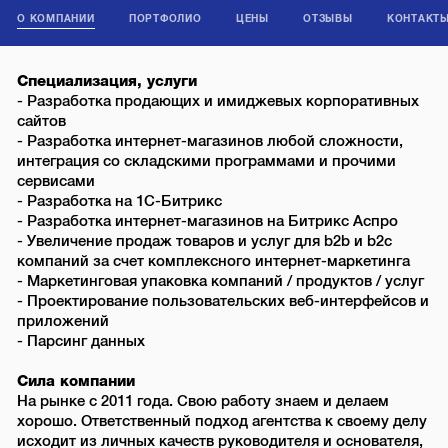
О КОМПАНИИ
ПОРТФОЛИО
ЦЕНЫ
ОТЗЫВЫ
КОНТАКТ
Специализация, услуги
- Разработка продающих и имиджевых корпоративных
сайтов
- Разработка интернет-магазинов любой сложности,
интеграция со складскими программами и прочими
сервисами
- Разработка на 1С-Битрикс
- Разработка интернет-магазинов на Битрикс Аспро
- Увеличение продаж товаров и услуг для b2b и b2c
компаний за счет комплексного интернет-маркетинга
- Маркетинговая упаковка компаний / продуктов / услуг
- Проектирование пользовательских веб-интерфейсов и
приложений
- Парсинг данных
Сила компании
На рынке с 2011 года. Свою работу знаем и делаем
хорошо. Ответственный подход агентства к своему делу
исходит из личных качеств руководителя и основателя,