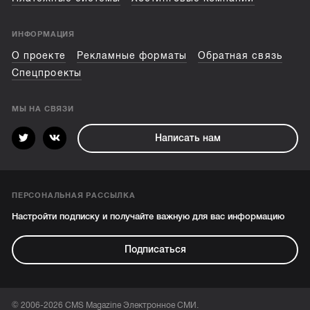
ИНФОРМАЦИЯ
О проекте
Рекламные форматы
Обратная связь
Спецпроекты
МЫ НА СВЯЗИ
Написать нам
ПЕРСОНАЛЬНАЯ РАССЫЛКА
Настройти подписку и получайте важную для вас информацию
Подписаться
© 2006-2026 CMS Magazine Электронное СМИ.