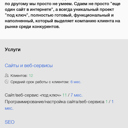
по другому мы просто не умеем. Сдаем не просто "еще
один сайт в интернете", а всегда уникальный проект
"под ключ", полностью готовый, функциональный и
наполненный, который выделяет компанию клиента на
рынке среди конкурентов.
Услуги
Сайты и веб-сервисы
Клиентов:
12
Средний срок работы с клиентом:
6 мес.
Сайт/веб-сервис «под ключ»
11
/
7 мес.
Программирование/настройка сайта/веб-сервиса
1
/
1
мес.
SEO