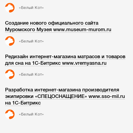
«Белый Кот»
Создание нового официального сайта
Муромского Музея www.museum-murom.ru
«Белый Кот»
Редизайн интернет-магазина матрасов и товаров
для сна на 1С-Битрикс www.vremyasna.ru
«Белый Кот»
Разработка интернет-магазина производителя
экипировки «СПЕЦОСНАЩЕНИЕ» www.sso-mil.ru
на 1С-Битрикс
«Белый Кот»