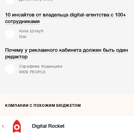
10 инсайтов от владельца digital-агентства с 100+
сотрудниками
Алла Штауб
Dial
Почему у рекламного кабинета должен быть один
редактор
Серафима Кодинцева
WEB PEOPLE
КОМПАНИИ С ПОХОЖИМ БЮДЖЕТОМ
Digital Rocket
1.