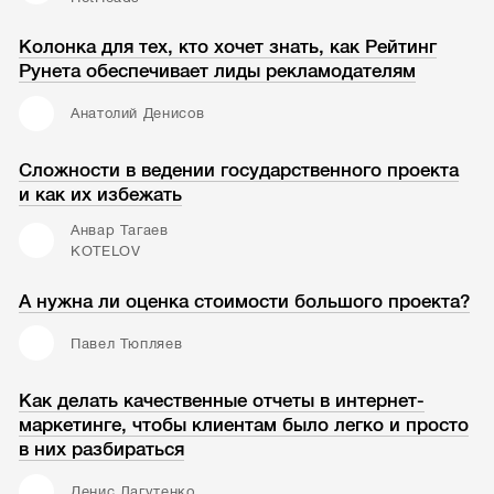
Колонка для тех, кто хочет знать, как Рейтинг
Рунета обеспечивает лиды рекламодателям
Анатолий Денисов
Сложности в ведении государственного проекта
и как их избежать
Анвар Тагаев
KOTELOV
А нужна ли оценка стоимости большого проекта?
Павел Тюпляев
Как делать качественные отчеты в интернет-
маркетинге, чтобы клиентам было легко и просто
в них разбираться
Денис Лагутенко