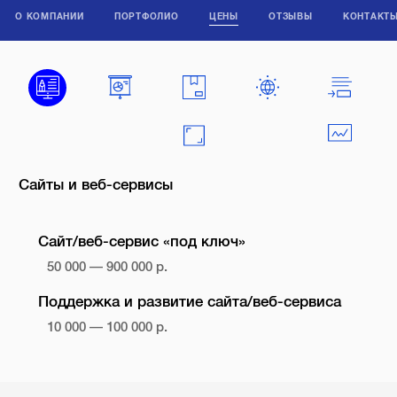
О КОМПАНИИ
ПОРТФОЛИО
ЦЕНЫ
ОТЗЫВЫ
КОНТАКТ
Сайты и веб-сервисы
Сайт/веб-сервис «под ключ»
50 000 — 900 000 р.
Поддержка и развитие сайта/веб-сервиса
10 000 — 100 000 р.