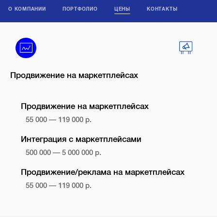
О КОМПАНИИ
ПОРТФОЛИО
ЦЕНЫ
КОНТАКТЫ
Продвижение на маркетплейсах
Продвижение на маркетплейсах
55 000 — 119 000 р.
Интеграция с маркетплейсами
500 000 — 5 000 000 р.
Продвижение/реклама на маркетплейсах
55 000 — 119 000 р.