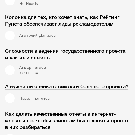
HotHeads
Колонка для тех, кто хочет знать, как Рейтинг
Рунета обеспечивает лиды рекламодателям
Анатолий Денисов
Сложности в ведении государственного проекта
и как их избежать
Анвар Тагаев
KOTELOV
А нужна ли оценка стоимости большого проекта?
Павел Тюпляев
Как делать качественные отчеты в интернет-
маркетинге, чтобы клиентам было легко и просто
в них разбираться