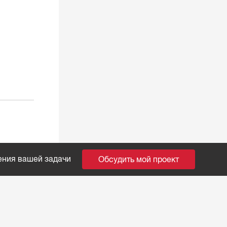
ения вашей задачи
Обсудить мой проект