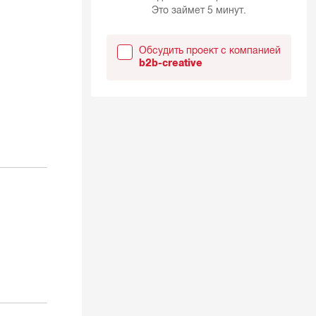
Это займет 5 минут.
Обсудить проект с компанией
b2b-creative