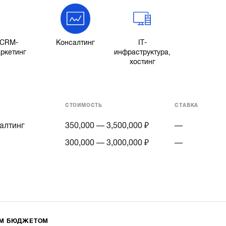
CRM-
Консалтинг
IT-
ркетинг
инфраструктура,
хостинг
СТОИМОСТЬ
СТАВКА
алтинг
350,000 — 3,500,000 ₽
—
300,000 — 3,000,000 ₽
—
ИМ БЮДЖЕТОМ