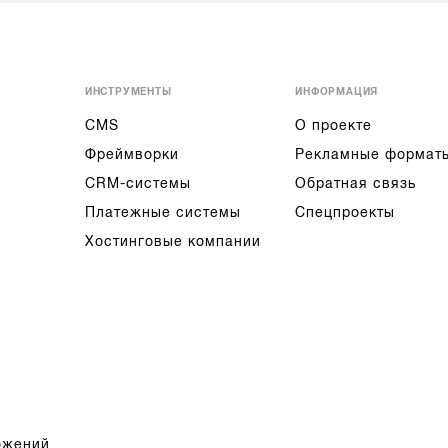
ИНСТРУМЕНТЫ
ИНФОРМАЦИЯ
CMS
О проекте
Фреймворки
Рекламные формат
CRM-системы
Обратная связь
Платежные системы
Спецпроекты
Хостинговые компании
ожений