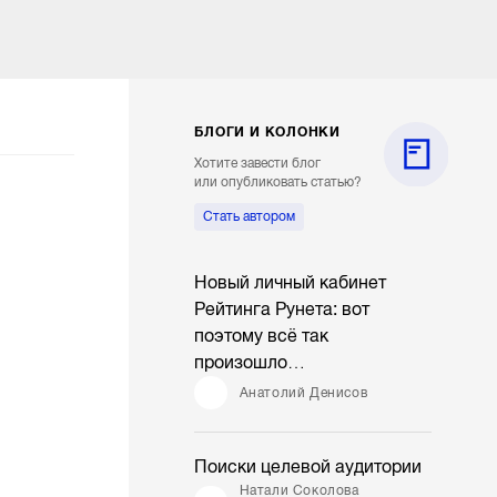
БЛОГИ И КОЛОНКИ
Хотите завести блог
или опубликовать статью?
Стать автором
Новый личный кабинет
Рейтинга Рунета: вот
поэтому всё так
произошло…
Анатолий Денисов
Поиски целевой аудитории
Натали Соколова