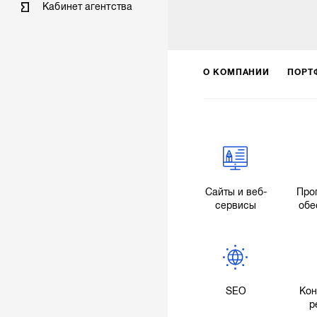
Кабинет агентства
О КОМПАНИИ
ПОРТ
Сайты и веб-
Про
сервисы
обе
SEO
Кон
р