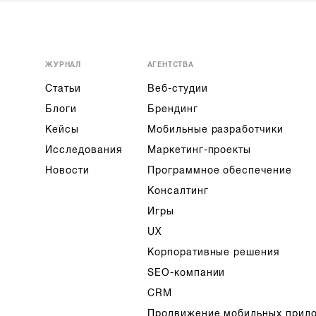
ЖУРНАЛ
АГЕНТСТВА
Статьи
Веб-студии
Блоги
Брендинг
Кейсы
Мобильные разработчики
Исследования
Маркетинг-проекты
Новости
Программное обеспечение
Консалтинг
Игры
UX
Корпоративные решения
SEO-компании
CRM
Продвижение мобильных прил