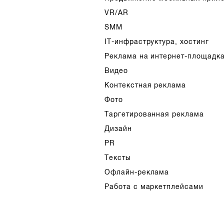
VR/AR
SMM
IT-инфраструктура, хостинг
Реклама на интернет-площадк
Видео
Контекстная реклама
Фото
Таргетированная реклама
Дизайн
PR
Тексты
Офлайн-реклама
Работа с маркетплейсами