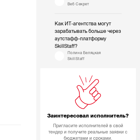
Веб Секрет
Как ИТ-агентства могут
зарабатывать больше через
аутстафф-платформу
SkillStaff?
Полина Беляцкая
SkillStaff
Заинтересовал исполнитель?
Пригласите исполнителей в свой
тендер и получите реальные заявки с
бюджетами и сроками.