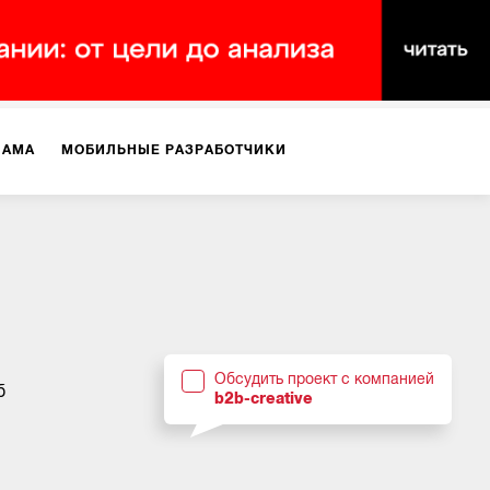
ЛАМА
МОБИЛЬНЫЕ РАЗРАБОТЧИКИ
ТЕКСТЫ
ВИДЕО
PR
ВИЖЕНИЕ МОБИЛЬНЫХ ПРИЛОЖЕНИЙ
Обсудить проект с компанией
б
b2b-creative