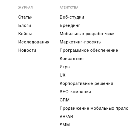
ЖУРНАЛ
АГЕНТСТВА
Статьи
Веб-студии
Блоги
Брендинг
Кейсы
Мобильные разработчики
Исследования
Маркетинг-проекты
Новости
Программное обеспечение
Консалтинг
Игры
UX
Корпоративные решения
SEO-компании
CRM
Продвижение мобильных прил
VR/AR
SMM