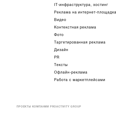
IT-инфраструктура, хостинг
Реклама на интернет-площадк
Видео
Контекстная реклама
Фото
Таргетированная реклама
Дизайн
PR
Тексты
Офлайн-реклама
Работа с маркетплейсами
ПРОЕКТЫ КОМПАНИИ PROACTIVITY GROUP