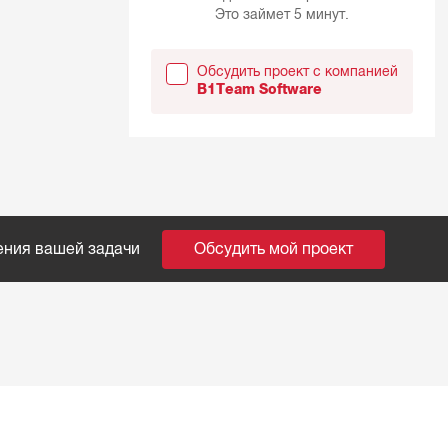
Это займет 5 минут.
Обсудить проект с компанией
B1Team Software
ения вашей задачи
Обсудить мой проект