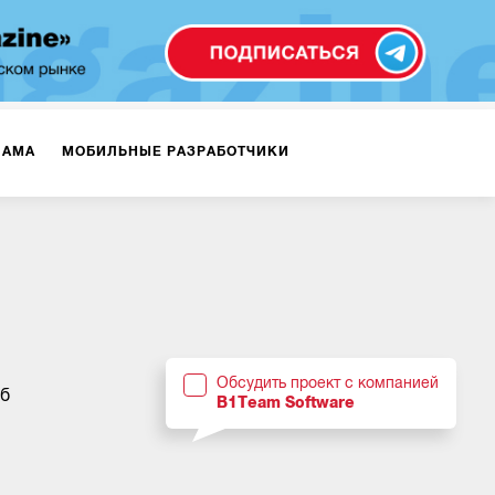
ЛАМА
МОБИЛЬНЫЕ РАЗРАБОТЧИКИ
ТЕКСТЫ
ВИДЕО
PR
ВИЖЕНИЕ МОБИЛЬНЫХ ПРИЛОЖЕНИЙ
Обсудить проект с компанией
уб
B1Team Software