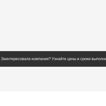
Заинтересовала компания? Узнайте цены и сроки выполн