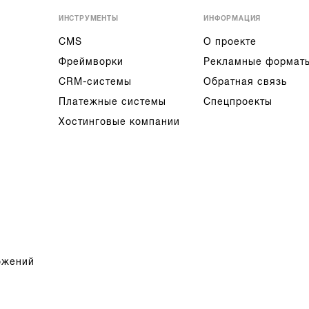
ИНСТРУМЕНТЫ
ИНФОРМАЦИЯ
CMS
О проекте
Фреймворки
Рекламные формат
CRM-системы
Обратная связь
Платежные системы
Спецпроекты
Хостинговые компании
ожений