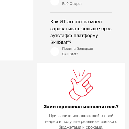
Веб Секрет
Как ИТ-агентства могут
зарабатывать больше через
аутстафф-платформу
SkillStaff?
Полина Беляцкая
SkillStaff
Заинтересовал исполнитель?
Пригласите исполнителей в свой
тендер и получите реальные заявки с
бюджетами и сроками.