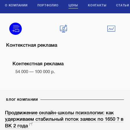
О КОМПАНИИ
ПОРТФОЛИО
ЦЕНЫ
КОНТАКТЫ
СТАТЬИ
Контекстная реклама
Контекстная реклама
54 000 — 100 000 р.
БЛОГ КОМПАНИИ
Продвижение онлайн-школы психологии: как
удерживаем стабильный поток заявок по 1650 ? в
ВК 2 года