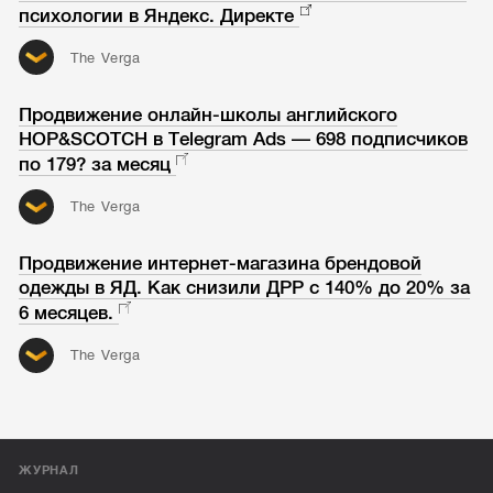
психологии в Яндекс. Директе
The Verga
Продвижение онлайн-школы английского
HOP&SCOTCH в Telegram Ads — 698 подписчиков
по 179? за месяц
The Verga
Продвижение интернет-магазина брендовой
одежды в ЯД. Как снизили ДРР с 140% до 20% за
6 месяцев.
The Verga
ЖУРНАЛ