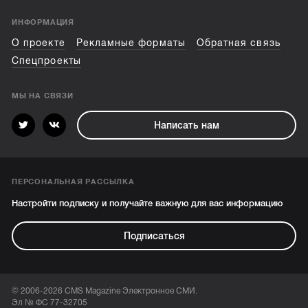
ИНФОРМАЦИЯ
О проекте
Рекламные форматы
Обратная связь
Спецпроекты
МЫ НА СВЯЗИ
Написать нам
ПЕРСОНАЛЬНАЯ РАССЫЛКА
Настройти подписку и получайте важную для вас информацию
Подписаться
© 2006-2026 CMS Magazine Электронное СМИ.
Эл № ФС 77-32705