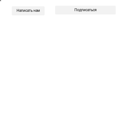
Подписаться
Написать нам