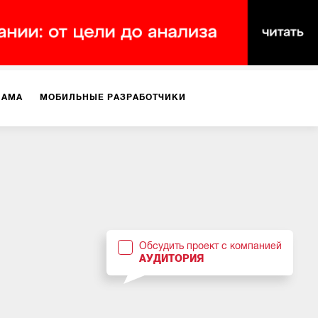
ЛАМА
МОБИЛЬНЫЕ РАЗРАБОТЧИКИ
ТЕКСТЫ
ВИДЕО
PR
ВИЖЕНИЕ МОБИЛЬНЫХ ПРИЛОЖЕНИЙ
Обсудить проект с компанией
АУДИТОРИЯ