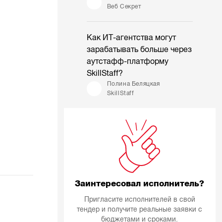
Веб Секрет
Как ИТ-агентства могут
зарабатывать больше через
аутстафф-платформу
SkillStaff?
Полина Беляцкая
SkillStaff
Заинтересовал исполнитель?
Пригласите исполнителей в свой
тендер и получите реальные заявки с
бюджетами и сроками.