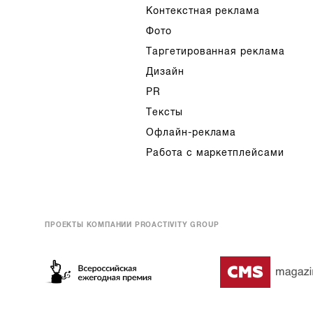
Контекстная реклама
Фото
Таргетированная реклама
Дизайн
PR
Тексты
Офлайн-реклама
Работа с маркетплейсами
ПРОЕКТЫ КОМПАНИИ PROACTIVITY GROUP