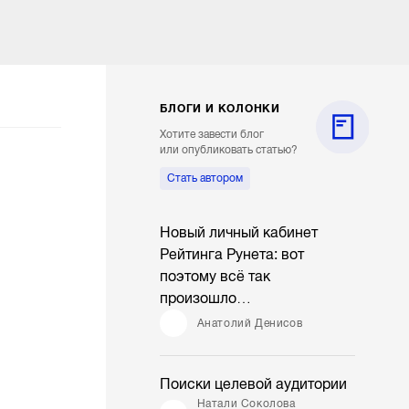
БЛОГИ И КОЛОНКИ
Хотите завести блог
или опубликовать статью?
Стать автором
Новый личный кабинет
Рейтинга Рунета: вот
поэтому всё так
произошло…
Анатолий Денисов
Поиски целевой аудитории
Натали Соколова