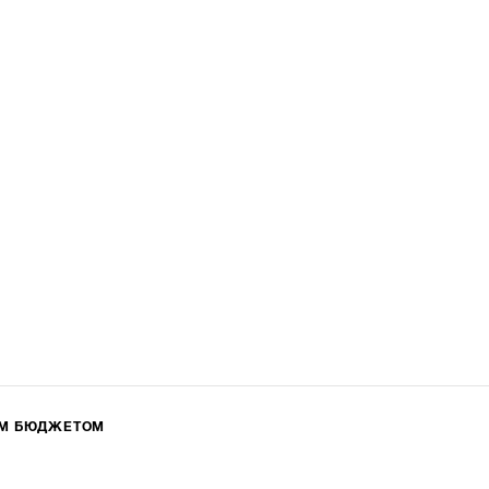
ИМ БЮДЖЕТОМ