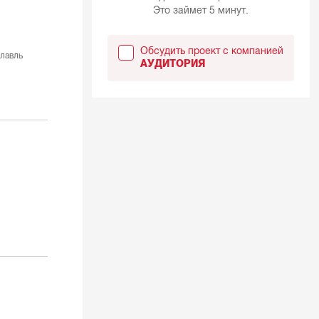
Это займет 5 минут.
Обсудить проект с компанией
лавль
АУДИТОРИЯ