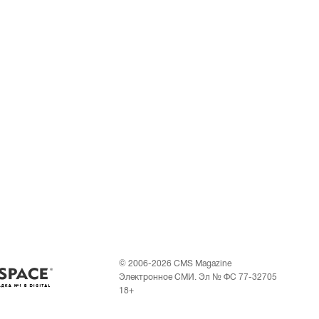
© 2006-2026 CMS Magazine
Электронное СМИ. Эл № ФС 77-32705
18+