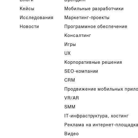
Кейсы
Мобильные разработчики
Исследования
Маркетинг-проекты
Новости
Программное обеспечение
Консалтинг
Игры
UX
Корпоративные решения
SEO-компании
CRM
Продвижение мобильных прил
VR/AR
SMM
IT-инфраструктура, хостинг
Реклама на интернет-площадк
Видео