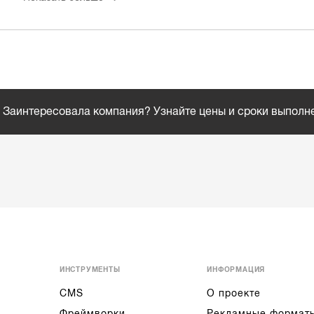
Заинтересовала компания? Узнайте цены и сроки выполн
ИНСТРУМЕНТЫ
ИНФОРМАЦИЯ
CMS
О проекте
Фреймворки
Рекламные формат