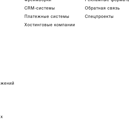
CRM-системы
Обратная связь
Платежные системы
Спецпроекты
Хостинговые компании
ожений
ах