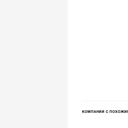
КОМПАНИИ С ПОХОЖ