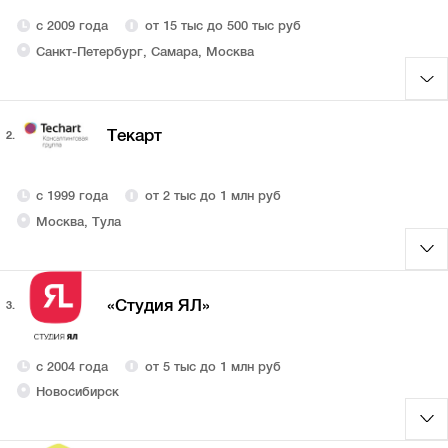
с 2009 года
от 15 тыс до 500 тыс руб
Санкт-Петербург, Самара, Москва
Текарт
2.
с 1999 года
от 2 тыс до 1 млн руб
Москва, Тула
«Студия ЯЛ»
3.
с 2004 года
от 5 тыс до 1 млн руб
Новосибирск