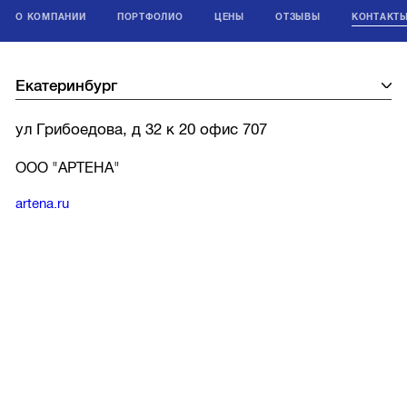
О КОМПАНИИ
ПОРТФОЛИО
ЦЕНЫ
ОТЗЫВЫ
КОНТАКТ
ул Грибоедова, д 32 к 20 офис 707
ООО "АРТЕНА"
artena.ru