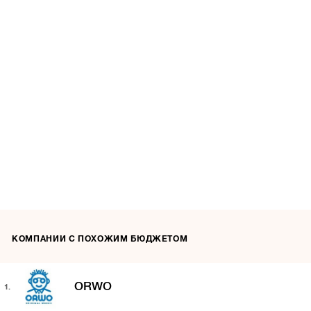
КОМПАНИИ С ПОХОЖИМ БЮДЖЕТОМ
ORWO
1.