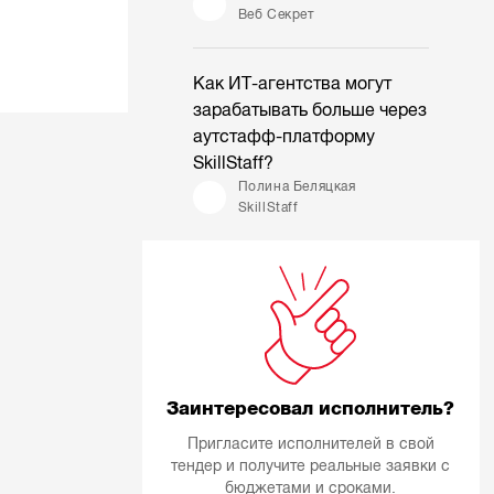
Веб Секрет
Как ИТ-агентства могут
зарабатывать больше через
аутстафф-платформу
SkillStaff?
Полина Беляцкая
SkillStaff
Заинтересовал исполнитель?
Пригласите исполнителей в свой
тендер и получите реальные заявки с
бюджетами и сроками.