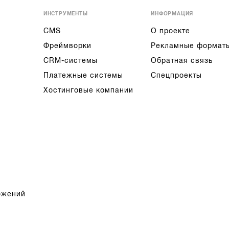
ИНСТРУМЕНТЫ
ИНФОРМАЦИЯ
CMS
О проекте
Фреймворки
Рекламные формат
CRM-системы
Обратная связь
Платежные системы
Спецпроекты
Хостинговые компании
ожений