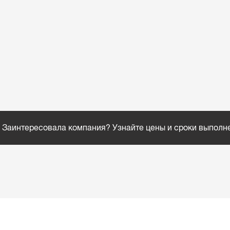
Заинтересовала компания? Узнайте цены и сроки выполн