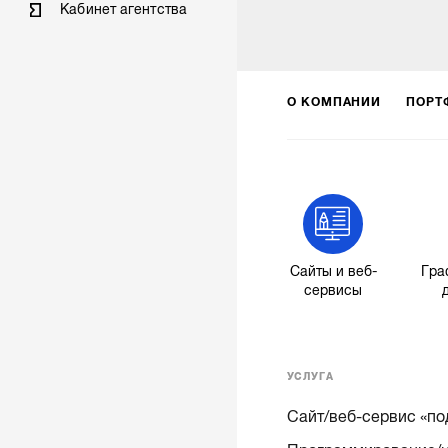
Кабинет агентства
О КОМПАНИИ
ПОРТ
Сайты и веб-
Гра
сервисы
УСЛУГА
Сайт/веб-сервис «по