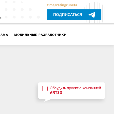
ЛАМА
МОБИЛЬНЫЕ РАЗРАБОТЧИКИ
ТЕКСТЫ
ВИДЕО
PR
ВИЖЕНИЕ МОБИЛЬНЫХ ПРИЛОЖЕНИЙ
Обсудить проект с компанией
ART3D