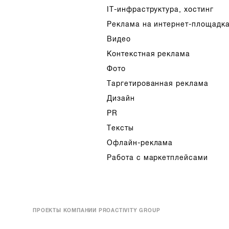
IT-инфраструктура, хостинг
Реклама на интернет-площадк
Видео
Контекстная реклама
Фото
Таргетированная реклама
Дизайн
PR
Тексты
Офлайн-реклама
Работа с маркетплейсами
ПРОЕКТЫ КОМПАНИИ PROACTIVITY GROUP