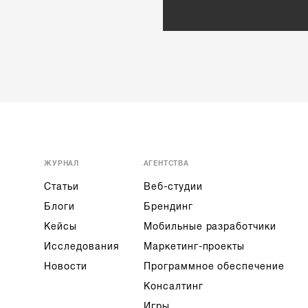
ЖУРНАЛ
АГЕНТСТВА
Статьи
Веб-студии
Блоги
Брендинг
Кейсы
Мобильные разработчики
Исследования
Маркетинг-проекты
Новости
Программное обеспечение
Консалтинг
Игры