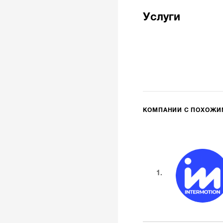
Услуги
КОМПАНИИ С ПОХОЖ
1.