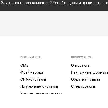
Заинтересовала компания? Узнайте цены и сроки выполн
ИНСТРУМЕНТЫ
ИНФОРМАЦИЯ
CMS
О проекте
Фреймворки
Рекламные формат
CRM-системы
Обратная связь
Платежные системы
Спецпроекты
Хостинговые компании