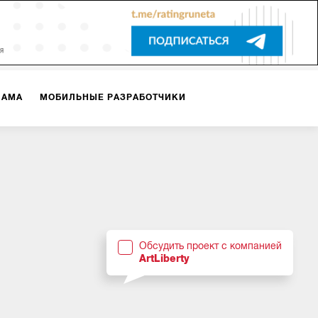
ЛАМА
МОБИЛЬНЫЕ РАЗРАБОТЧИКИ
ТЕКСТЫ
ВИДЕО
PR
ВИЖЕНИЕ МОБИЛЬНЫХ ПРИЛОЖЕНИЙ
Обсудить проект с компанией
ArtLiberty