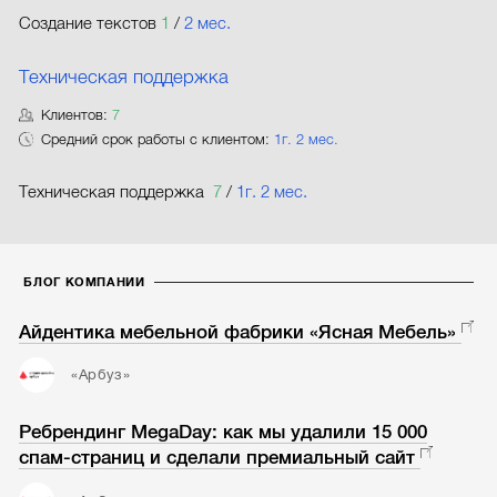
Создание текстов
1
/
2 мес.
Техническая поддержка
Клиентов:
7
Средний срок работы с клиентом:
1г. 2 мес.
Техническая поддержка
7
/
1г. 2 мес.
БЛОГ КОМПАНИИ
Айдентика мебельной фабрики «Ясная Мебель»
«Арбуз»
Ребрендинг MegaDay: как мы удалили 15 000
спам-страниц и сделали премиальный сайт