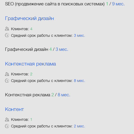
SEO (продвижение сайта в поисковых системах)
1
/
9 мес.
Графический дизайн
Клиентов:
4
Средний срок работы с клиентом:
3 мес.
Графический дизайн
4
/
3 мес.
Контекстная реклама
Клиентов:
2
Средний срок работы с клиентом:
8 мес.
Контекстная реклама
2
/
8 мес.
Контент
Клиентов:
1
Средний срок работы с клиентом:
2 мес.