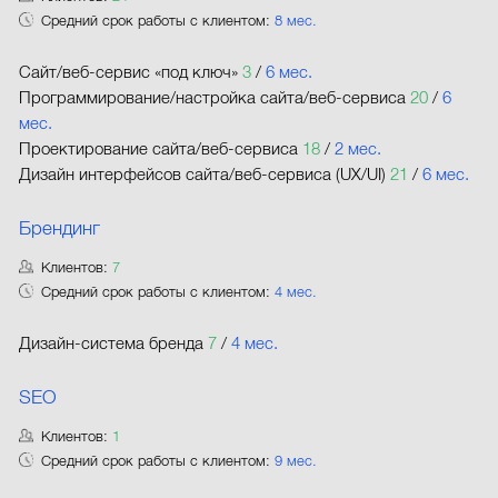
Средний срок работы с клиентом:
8 мес.
Сайт/веб-сервис «под ключ»
3
/
6 мес.
Программирование/настройка сайта/веб-сервиса
20
/
6
мес.
Проектирование сайта/веб-сервиса
18
/
2 мес.
Дизайн интерфейсов сайта/веб-сервиса (UX/UI)
21
/
6 мес.
Брендинг
Клиентов:
7
Средний срок работы с клиентом:
4 мес.
Дизайн-система бренда
7
/
4 мес.
SEO
Клиентов:
1
Средний срок работы с клиентом:
9 мес.