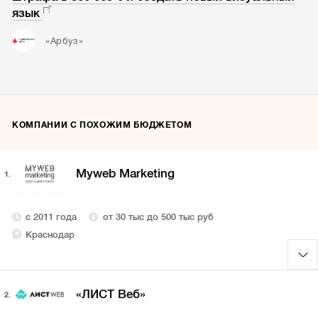
язык
«Арбуз»
КОМПАНИИ С ПОХОЖИМ БЮДЖЕТОМ
Myweb Marketing
1.
с 2011 года
от 30 тыс до 500 тыс руб
Краснодар
«ЛИСТ Веб»
2.