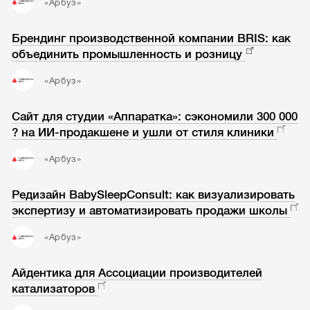
«Арбуз»
Брендинг производственной компании BRIS: как
объединить промышленность и розницу
«Арбуз»
Сайт для студии «Аппаратка»: сэкономили 300 000
? на ИИ-продакшене и ушли от стиля клиники
«Арбуз»
Редизайн BabySleepConsult: как визуализировать
экспертизу и автоматизировать продажи школы
«Арбуз»
Айдентика для Ассоциации производителей
катализаторов