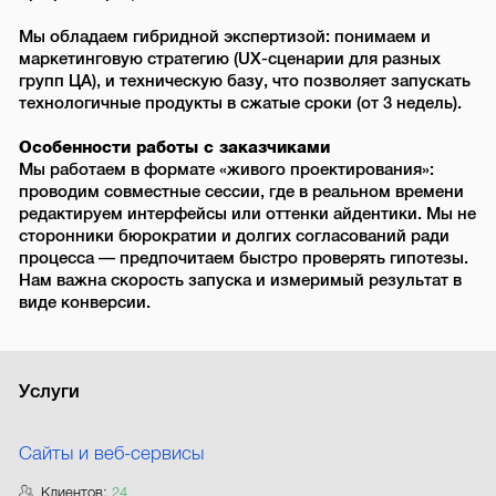
Мы обладаем гибридной экспертизой: понимаем и
маркетинговую стратегию (UX-сценарии для разных
групп ЦА), и техническую базу, что позволяет запускать
технологичные продукты в сжатые сроки (от 3 недель).
Особенности работы с заказчиками
Мы работаем в формате «живого проектирования»:
проводим совместные сессии, где в реальном времени
редактируем интерфейсы или оттенки айдентики. Мы не
сторонники бюрократии и долгих согласований ради
процесса — предпочитаем быстро проверять гипотезы.
Нам важна скорость запуска и измеримый результат в
виде конверсии.
Услуги
Сайты и веб-сервисы
Клиентов:
24