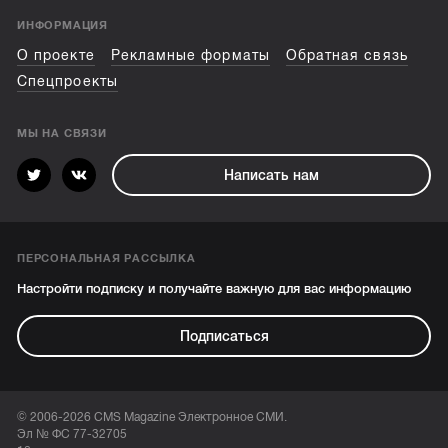
ИНФОРМАЦИЯ
О проекте
Рекламные форматы
Обратная связь
Спецпроекты
МЫ НА СВЯЗИ
Написать нам
ПЕРСОНАЛЬНАЯ РАССЫЛКА
Настройти подписку и получайте важную для вас информацию
Подписаться
© 2006-2026 CMS Magazine Электронное СМИ.
Эл № ФС 77-32705