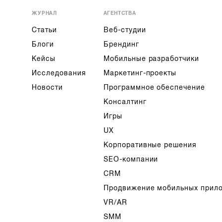
ЖУРНАЛ
АГЕНТСТВА
Статьи
Веб-студии
Блоги
Брендинг
Кейсы
Мобильные разработчики
Исследования
Маркетинг-проекты
Новости
Программное обеспечение
Консалтинг
Игры
UX
Корпоративные решения
SEO-компании
CRM
Продвижение мобильных прил
VR/AR
SMM