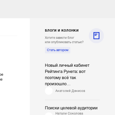
БЛОГИ И КОЛОНКИ
Хотите завести блог
или опубликовать статью?
Стать автором
Новый личный кабинет
Рейтинга Рунета: вот
ое
поэтому всё так
ие
произошло…
Анатолий Денисов
Поиски целевой аудитории
Натали Соколова