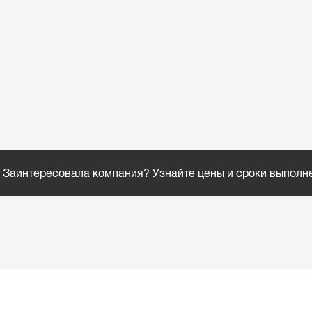
Заинтересовала компания? Узнайте цены и сроки выполн