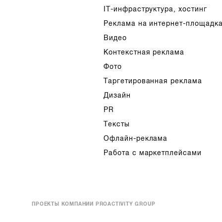
IT-инфраструктура, хостинг
Реклама на интернет-площадк
Видео
Контекстная реклама
Фото
Таргетированная реклама
Дизайн
PR
Тексты
Офлайн-реклама
Работа с маркетплейсами
ПРОЕКТЫ КОМПАНИИ PROACTIVITY GROUP