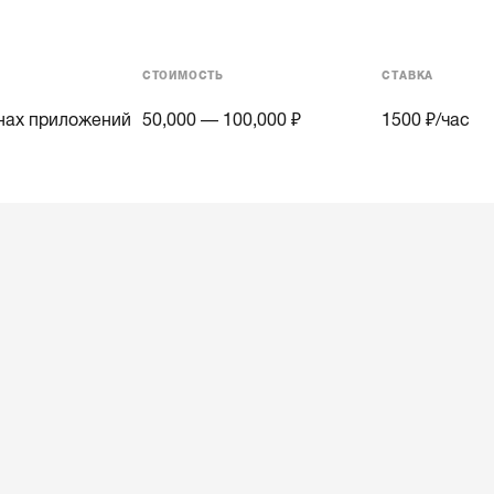
СТОИМОСТЬ
СТАВКА
нах приложений
50,000 — 100,000 ₽
1500
₽/час