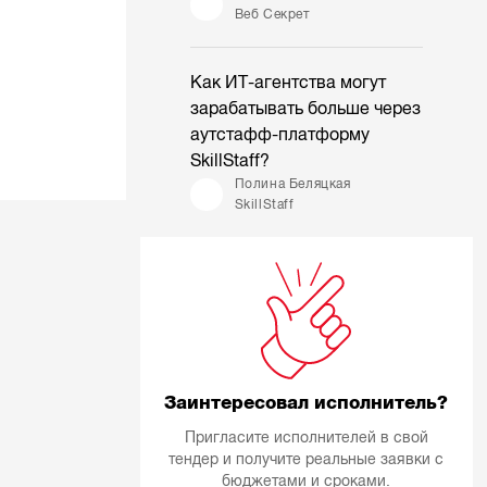
Веб Секрет
Как ИТ-агентства могут
зарабатывать больше через
аутстафф-платформу
SkillStaff?
Полина Беляцкая
SkillStaff
Заинтересовал исполнитель?
Пригласите исполнителей в свой
тендер и получите реальные заявки с
бюджетами и сроками.