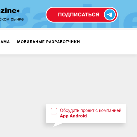
ЛАМА
МОБИЛЬНЫЕ РАЗРАБОТЧИКИ
ТЕКСТЫ
ВИДЕО
PR
ВИЖЕНИЕ МОБИЛЬНЫХ ПРИЛОЖЕНИЙ
Обсудить проект с компанией
App Android