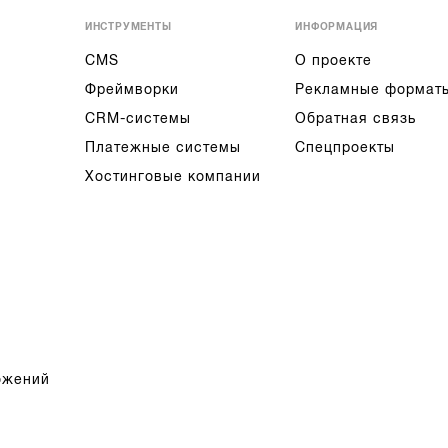
ИНСТРУМЕНТЫ
ИНФОРМАЦИЯ
CMS
О проекте
Фреймворки
Рекламные формат
CRM-системы
Обратная связь
Платежные системы
Спецпроекты
Хостинговые компании
ожений