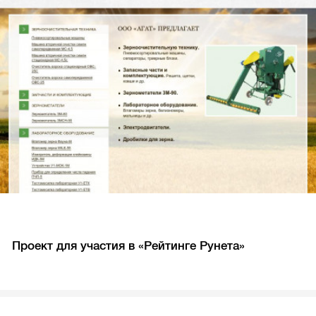
Проект для участия в «Рейтинге Рунета»