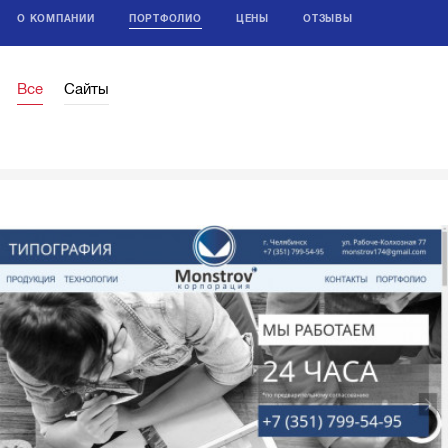
О КОМПАНИИ
ПОРТФОЛИО
ЦЕНЫ
ОТЗЫВЫ
Все
Сайты