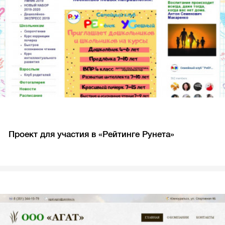
Проект для участия в «Рейтинге Рунета»