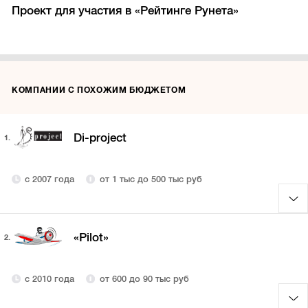
Проект для участия в «Рейтинге Рунета»
КОМПАНИИ С ПОХОЖИМ БЮДЖЕТОМ
Di-project
1.
с 2007 года
от 1 тыс до 500 тыс руб
«Pilot»
2.
с 2010 года
от 600 до 90 тыс руб