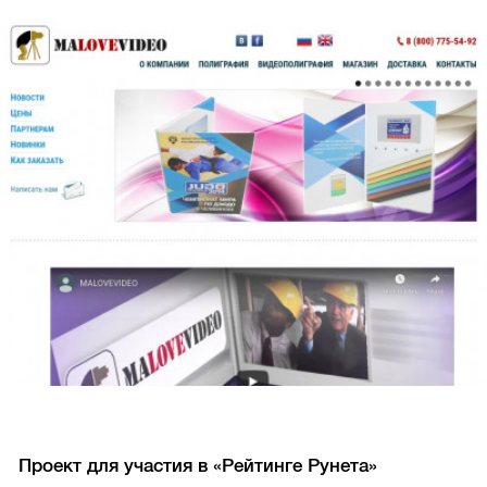
Проект для участия в «Рейтинге Рунета»