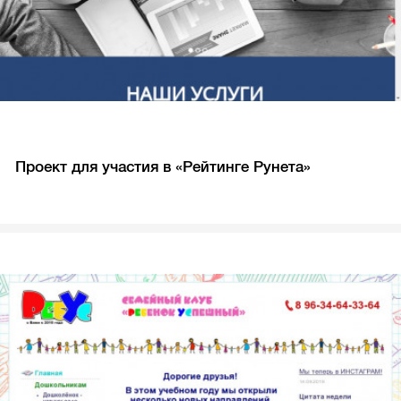
Проект для участия в «Рейтинге Рунета»