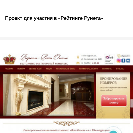
Проект для участия в «Рейтинге Рунета»