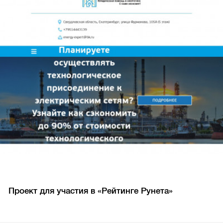
Проект для участия в «Рейтинге Рунета»