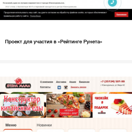
Проект для участия в «Рейтинге Рунета»