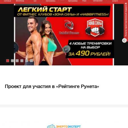
Проект для участия в «Рейтинге Рунета»