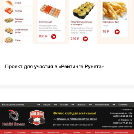
Проект для участия в «Рейтинге Рунета»