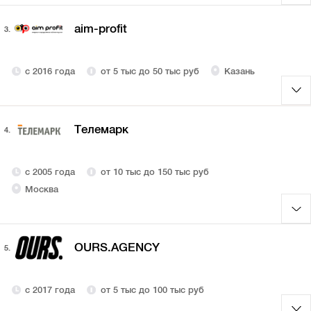
aim-profit
3.
с 2016 года
от 5 тыс до 50 тыс руб
Казань
Телемарк
4.
с 2005 года
от 10 тыс до 150 тыс руб
Москва
OURS.AGENCY
5.
с 2017 года
от 5 тыс до 100 тыс руб