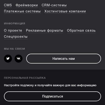
CMS
Фреймворки
CRM-системы
Платежные системы
Хостинговые компании
ИНФОРМАЦИЯ
О проекте
Рекламные форматы
Обратная связь
Спецпроекты
МЫ НА СВЯЗИ
Написать нам
ПЕРСОНАЛЬНАЯ РАССЫЛКА
Настройти подписку и получайте важную для вас информацию
Подписаться