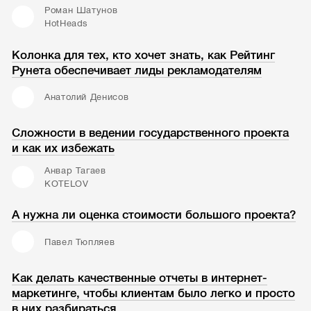
Роман Шатунов
HotHeads
Колонка для тех, кто хочет знать, как Рейтинг
Рунета обеспечивает лиды рекламодателям
Анатолий Денисов
Сложности в ведении государственного проекта
и как их избежать
Анвар Тагаев
KOTELOV
А нужна ли оценка стоимости большого проекта?
Павел Тюпляев
Как делать качественные отчеты в интернет-
маркетинге, чтобы клиентам было легко и просто
в них разбираться