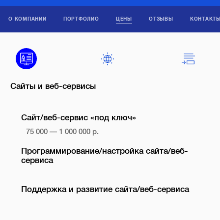
О КОМПАНИИ
ПОРТФОЛИО
ЦЕНЫ
ОТЗЫВЫ
КОНТАКТ
Сайты и веб-сервисы
Сайт/веб-сервис «под ключ»
75 000 — 1 000 000 р.
Программирование/настройка сайта/веб-
сервиса
Поддержка и развитие сайта/веб-сервиса