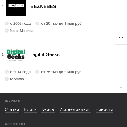
BEZNEBES
4.
с 2006 года
от 20 тыс до 1 млн руб
Уфа, Москва
Digital Geeks
5.
с 2014 года
от 75 тыс до 2 млн руб
Москва
ЖУРНАЛ
Статьи
Блоги
Кейсы
Исследования
Новости
АГЕНТСТВА