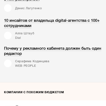
Денис Лагутенко
10 инсайтов от владельца digital-агентства с 100+
сотрудниками
Алла Штауб
Dial
Почему у рекламного кабинета должен быть один
редактор
Серафима Кодинцева
WEB PEOPLE
КОМПАНИИ С ПОХОЖИМ БЮДЖЕТОМ