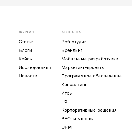
ЖУРНАЛ
АГЕНТСТВА
Статьи
Веб-студии
Блоги
Брендинг
Кейсы
Мобильные разработчики
Исследования
Маркетинг-проекты
Новости
Программное обеспечение
Консалтинг
Игры
UX
Корпоративные решения
SEO-компании
CRM