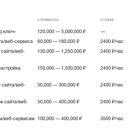
СТОИМОСТЬ
СТАВКА
д ключ»
120,000 — 5,000,000 ₽
—
та/веб-сервиса
60,000 — 180,000 ₽
2400
₽/час
сайта/веб-
130,000 — 1,250,000 ₽
2400
₽/час
астройка
150,000 — 1,500,000 ₽
2400
₽/час
 сайта/веб-
50,000 — 300,000 ₽
2400
₽/час
е сайта/веб-
50,000 — 400,000 ₽
2400
₽/час
м/веб-сервисам
100,000 — 400,000 ₽
3500
₽/час