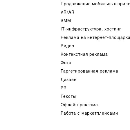
Продвижение мобильных прил
VR/AR
SMM
IT-инфраструктура, хостинг
Реклама на интернет-площадк
Видео
Контекстная реклама
Фото
Таргетированная реклама
Дизайн
PR
Тексты
Офлайн-реклама
Работа с маркетплейсами