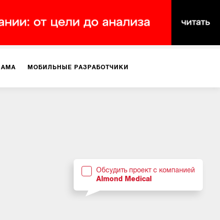
ЛАМА
МОБИЛЬНЫЕ РАЗРАБОТЧИКИ
ТЕКСТЫ
ВИДЕО
PR
ВИЖЕНИЕ МОБИЛЬНЫХ ПРИЛОЖЕНИЙ
Обсудить проект с компанией
Almond Medical