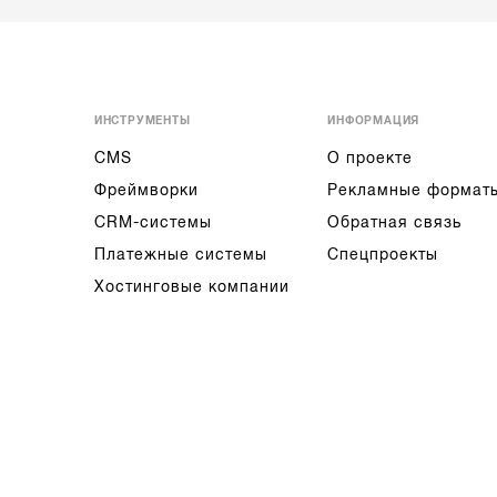
ИНСТРУМЕНТЫ
ИНФОРМАЦИЯ
CMS
О проекте
Фреймворки
Рекламные формат
CRM-системы
Обратная связь
Платежные системы
Спецпроекты
Хостинговые компании