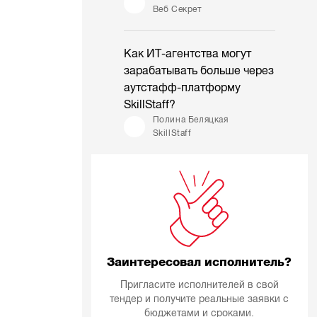
Веб Секрет
Как ИТ-агентства могут
зарабатывать больше через
аутстафф-платформу
SkillStaff?
Полина Беляцкая
SkillStaff
Заинтересовал исполнитель?
Пригласите исполнителей в свой
тендер и получите реальные заявки с
бюджетами и сроками.