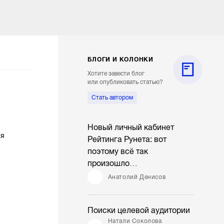
БЛОГИ И КОЛОНКИ
Хотите завести блог
или опубликовать статью?
Стать автором
Новый личный кабинет
ая
Рейтинга Рунета: вот
поэтому всё так
произошло…
Анатолий Денисов
Поиски целевой аудитории
Натали Соколова