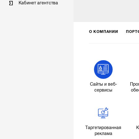
Кабинет агентства
О КОМПАНИИ
ПОРТ
Сайты и веб-
Про
сервисы
обе
Таргетированная
К
реклама