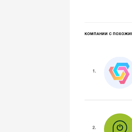
КОМПАНИИ С ПОХОЖ
1.
2.