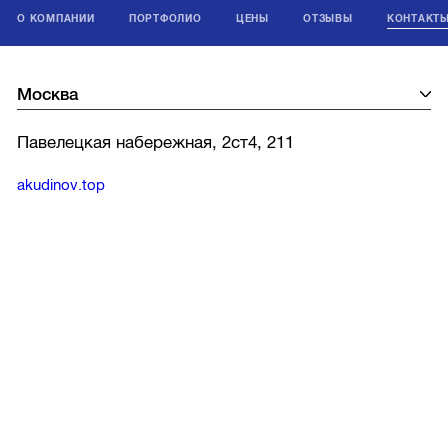
О КОМПАНИИ
ПОРТФОЛИО
ЦЕНЫ
ОТЗЫВЫ
КОНТАКТ
Павелецкая набережная, 2ст4, 211
akudinov.top