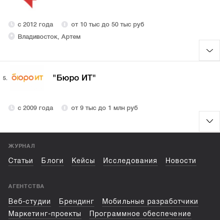
с 2012 года
от 10 тыс до 50 тыс руб
Владивосток, Артем
"Бюро ИТ"
5.
с 2009 года
от 9 тыс до 1 млн руб
ЖУРНАЛ
Статьи
Блоги
Кейсы
Исследования
Новости
АГЕНТСТВА
Веб-студии
Брендинг
Мобильные разработчики
Маркетинг-проекты
Программное обеспечение