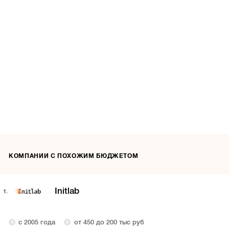
КОМПАНИИ С ПОХОЖИМ БЮДЖЕТОМ
Initlab
1.
с 2005 года
от 450 до 200 тыс руб