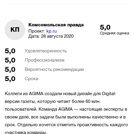
Комсомольская правда
5,0
КП
Проект:
kp.ru
Средняя оценка
Дата:
28 августа 2020
5,0
Удовлетворенность
5,0
Профессионализм
5,0
Вероятность рекомендации
5,0
Сроки
Коллеги из AGIMA создали новый дизайн для Digital-
версии газеты, которую читает более 60 млн.
пользователей. Команда AGIMA — настоящие эксперты в
своем деле, все задачи были выполнены качественно и в
срок. Отдельно хочется отметить проактивность каждого
участника команды.