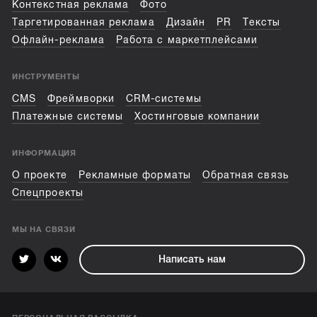
Контекстная реклама
Фото
Таргетированная реклама
Дизайн
PR
Тексты
Офлайн-реклама
Работа с маркетплейсами
ИНСТРУМЕНТЫ
CMS
Фреймворки
CRM-системы
Платежные системы
Хостинговые компании
ИНФОРМАЦИЯ
О проекте
Рекламные форматы
Обратная связь
Спецпроекты
МЫ НА СВЯЗИ
Написать нам