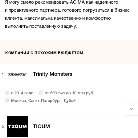
Я могу смело рекомендовать AGIMA как надежного
и проактивного партнера, готового погрузиться в бизнес
клиента, максимальна качественно и комфортно
выполнить поставленную задачу.
КОМПАНИИ С ПОХОЖИМ БЮДЖЕТОМ
Trinity Monsters
1.
с 2014 года
от 500 тыс до 10 млн руб
Москва, Санкт-Петербург, Дубай
TIQUM
2.