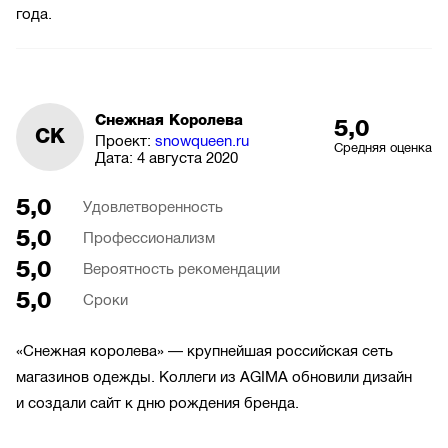
года.
Снежная Королева
5,0
СК
Проект:
snowqueen.ru
Средняя оценка
Дата:
4 августа 2020
5,0
Удовлетворенность
5,0
Профессионализм
5,0
Вероятность рекомендации
5,0
Сроки
«Снежная королева» — крупнейшая российская сеть
магазинов одежды. Коллеги из AGIMA обновили дизайн
и создали сайт к дню рождения бренда.