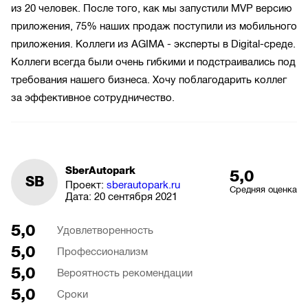
из 20 человек. После того, как мы запустили MVP версию
приложения, 75% наших продаж поступили из мобильного
приложения. Коллеги из AGIMA - эксперты в Digital-среде.
Коллеги всегда были очень гибкими и подстраивались под
требования нашего бизнеса. Хочу поблагодарить коллег
за эффективное сотрудничество.
SberAutopark
5,0
SB
Проект:
sberautopark.ru
Средняя оценка
Дата:
20 сентября 2021
5,0
Удовлетворенность
5,0
Профессионализм
5,0
Вероятность рекомендации
5,0
Сроки