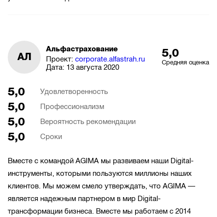
Альфастрахование
5,0
АЛ
Проект:
corporate.alfastrah.ru
Средняя оценка
Дата:
13 августа 2020
5,0
Удовлетворенность
5,0
Профессионализм
5,0
Вероятность рекомендации
5,0
Сроки
Вместе с командой AGIMA мы развиваем наши Digital-
инструменты, которыми пользуются миллионы наших
клиентов. Мы можем смело утверждать, что AGIMA —
является надежным партнером в мир Digital-
трансформации бизнеса. Вместе мы работаем с 2014