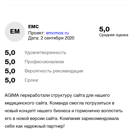
EMC
5,0
EM
Проект:
emcmos.ru
Средняя оценка
Дата:
2 сентября 2020
5,0
Удовлетворенность
5,0
Профессионализм
5,0
Вероятность рекомендации
5,0
Сроки
AGIMA переработали структуру сайта для нашего
медицинского сайта. Команда смогла погрузиться в
новый концепт нашего бизнеса и гормонично воплотить
его в новой версии сайта. Компания зарекомендовала
себя как надежный партнер!