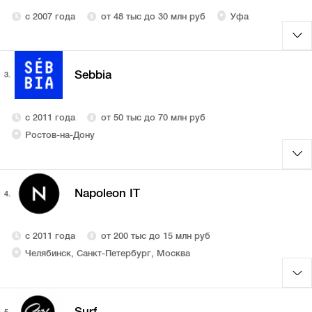
с 2007 года
от 48 тыс до 30 млн руб
Уфа
Sebbia
3.
с 2011 года
от 50 тыс до 70 млн руб
Ростов-на-Дону
Napoleon IT
4.
с 2011 года
от 200 тыс до 15 млн руб
Челябинск, Санкт-Петербург, Москва
Surf
5.