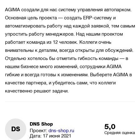
AGIMA создали для нас систему управления автопарком.
Основная цель проекта — создать ERP-систему и
автоматизировать работу над каждой заявкой, тем самым
упростить работу менеджеров. Над нашим проектом
работает команда из 12 человек. Коллеги очень
внимательны к деталям, всегда открыты для обсуждений.
Отдельно хотелось бы отметить гибкость команды — в
нашем бизнесе много изменений, сотрудники AGIMA
гибкие и всегда готовы к изменениям. Выберете AGIMA в
качестве партнера, и убедитесь сами, что коллеги
качественно решают задачи.
DNS Shop
5,0
DS
Проект:
dns-shop.ru
Средняя оценка
Дата:
17 июня 2021