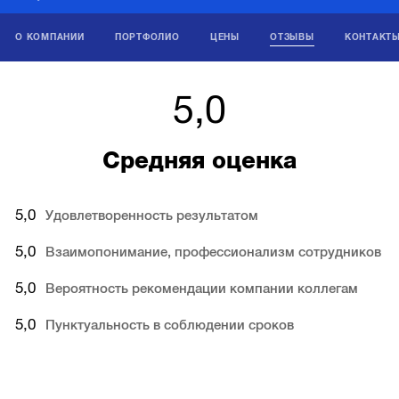
О КОМПАНИИ
ПОРТФОЛИО
ЦЕНЫ
ОТЗЫВЫ
КОНТАКТ
5,0
Средняя оценка
5,0
Удовлетворенность результатом
5,0
Взаимопонимание, профессионализм сотрудников
5,0
Вероятность рекомендации компании коллегам
5,0
Пунктуальность в соблюдении сроков