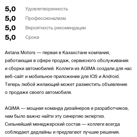
5,0
Удовлетворенность
5,0
Профессионализм
5,0
Вероятность рекомендации
5,0
Сроки
Astana Motors — первая в Казахстане компания,
работающая в сфере продаж, сервисного обслуживания
и сборки автомобилей. Коллеги из AGIMA создали для нас
веб-сайт и мобильное приложение для IOS и Android.
Теперь любой желающий может разместить объявление
о продаже своего автомобиля.
AGIMA — мощная команда дизайнеров и разработчиков,
нам было важно найти эту синергию экпертиз.
Сильнейший менеджерский состав — коллеги всегда
соблюдают дедлайны и предлагают лучшие решения.