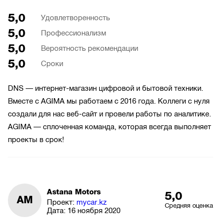
5,0
Удовлетворенность
5,0
Профессионализм
5,0
Вероятность рекомендации
5,0
Сроки
DNS — интернет-магазин цифровой и бытовой техники.
Вместе с AGIMA мы работаем с 2016 года. Коллеги с нуля
создали для нас веб-сайт и провели работы по аналитике.
AGIMA — сплоченная команда, которая всегда выполняет
проекты в срок!
Astana Motors
5,0
AM
Проект:
mycar.kz
Средняя оценка
Дата:
16 ноября 2020