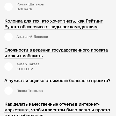
Роман Шатунов
HotHeads
Колонка для тех, кто хочет знать, как Рейтинг
Рунета обеспечивает лиды рекламодателям
Анатолий Денисов
Сложности в ведении государственного проекта
и как их избежать
Анвар Тагаев
KOTELOV
А нужна ли оценка стоимости большого проекта?
Павел Тюпляев
Как делать качественные отчеты в интернет-
маркетинге, чтобы клиентам было легко и просто
в них разбираться