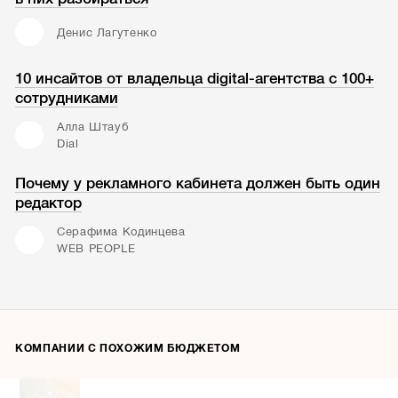
Денис Лагутенко
10 инсайтов от владельца digital-агентства с 100+
сотрудниками
Алла Штауб
Dial
Почему у рекламного кабинета должен быть один
редактор
Серафима Кодинцева
WEB PEOPLE
КОМПАНИИ С ПОХОЖИМ БЮДЖЕТОМ