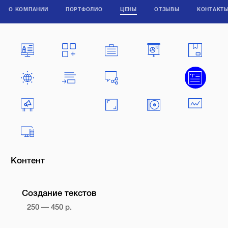
О КОМПАНИИ
ПОРТФОЛИО
ЦЕНЫ
ОТЗЫВЫ
КОНТАКТ
Контент
Создание текстов
250 — 450 р.