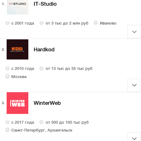
IT-Studio
1.
с 2001 года
от 3 тыс до 2 млн руб
Иваново
Hardkod
2.
с 2010 года
от 13 тыс до 55 тыс руб
Москва
WinterWeb
3.
с 2017 года
от 500 до 100 тыс руб
Санкт-Петербург, Архангельск