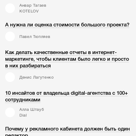
Анвар Тагаев
KOTELOV
А нужна ли оценка стоимости большого проекта?
Павел Тюпляев
Как делать качественные отчеты в интернет-
маркетинге, чтобы клиентам было легко и просто
в них разбираться
Денис Лагутенко
10 инсайтов от владельца digital-агентства с 100+
сотрудниками
Алла Штауб
Dial
Почему у рекламного кабинета должен быть один
редактор