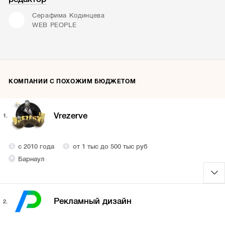
Серафима Кодинцева
WEB PEOPLE
КОМПАНИИ С ПОХОЖИМ БЮДЖЕТОМ
Vrezerve
1.
с 2010 года
от 1 тыс до 500 тыс руб
Барнаул
Рекламный дизайн
2.