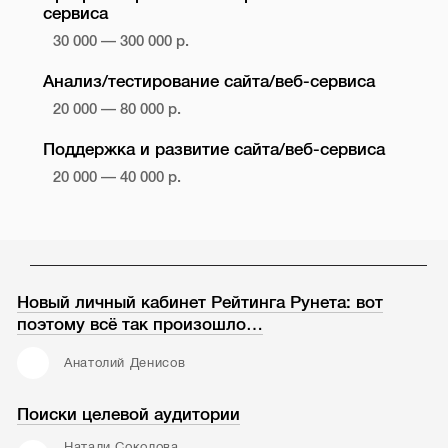
сервиса
30 000 — 300 000 р.
Анализ/тестирование сайта/веб-сервиса
20 000 — 80 000 р.
Поддержка и развитие сайта/веб-сервиса
20 000 — 40 000 р.
Новый личный кабинет Рейтинга Рунета: вот
поэтому всё так произошло…
Анатолий Денисов
Поиски целевой аудитории
Натали Соколова