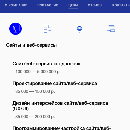
О КОМПАНИИ
ПОРТФОЛИО
ЦЕНЫ
ОТЗЫВЫ
КОНТАКТ
Сайты и веб-сервисы
Сайт/веб-сервис «под ключ»
100 000 — 5 000 000 р.
Проектирование сайта/веб-сервиса
35 000 — 150 000 р.
Дизайн интерфейсов сайта/веб-сервиса
(UX/UI)
35 000 — 200 000 р.
Программирование/настройка сайта/веб-