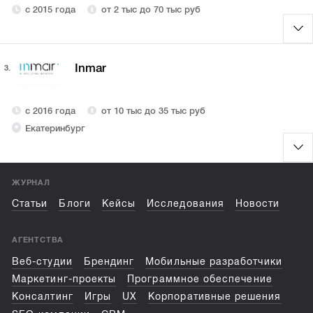
с 2015 года
от 2 тыс до 70 тыс руб
Inmar
3.
с 2016 года
от 10 тыс до 35 тыс руб
Екатеринбург
ЖУРНАЛ
Статьи
Блоги
Кейсы
Исследования
Новости
АГЕНТСТВА
Веб-студии
Брендинг
Мобильные разработчики
Маркетинг-проекты
Программное обеспечение
Консалтинг
Игры
UX
Корпоративные решения