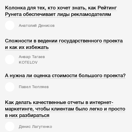
Колонка для тех, кто хочет знать, как Рейтинг
Рунета обеспечивает лиды рекламодателям
Анатолий Денисов
Сложности в ведении государственного проекта
и как их избежать
Анвар Тагаев
KOTELOV
А нужна ли оценка стоимости большого проекта?
Павел Тюпляев
Как делать качественные отчеты в интернет-
маркетинге, чтобы клиентам было легко и просто
в них разбираться
Денис Лагутенко