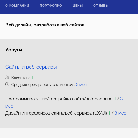
О КОМПАНИИ
ПОРТФОЛИО
ЦЕНЫ
ОТЗЫВЫ
Веб дизайн, разработка веб сайтов
Услуги
Сайты и веб-сервисы
Клиентов:
1
Средний срок работы с клиентом:
3 мес.
Программирование/настройка сайта/веб-сервиса
1
/
3
мес.
Дизайн интерфейсов сайта/веб-сервиса (UX/UI)
1
/
3 мес.