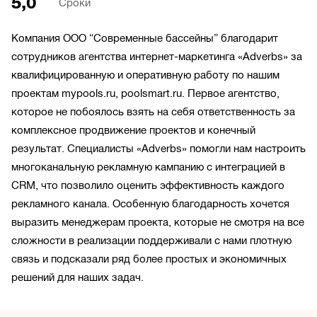
5,0
Сроки
Компания ООО “Современные бассейны” благодарит
сотрудников агентства интернет-маркетинга «Adverbs» за
квалифицированную и оперативную работу по нашим
проектам mypools.ru, poolsmart.ru. Первое агентство,
которое не побоялось взять на себя ответственность за
комплексное продвижение проектов и конечный
результат. Специалисты «Adverbs» помогли нам настроить
многоканальную рекламную кампанию с интеграцией в
CRM, что позволило оценить эффективность каждого
рекламного канала. Особенную благодарность хочется
выразить менеджерам проекта, которые не смотря на все
сложности в реализации поддерживали с нами плотную
связь и подсказали ряд более простых и экономичных
решений для наших задач.