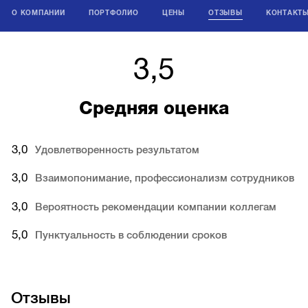
О КОМПАНИИ
ПОРТФОЛИО
ЦЕНЫ
ОТЗЫВЫ
КОНТАКТ
3,5
Средняя оценка
3,0
Удовлетворенность результатом
3,0
Взаимопонимание, профессионализм сотрудников
3,0
Вероятность рекомендации компании коллегам
5,0
Пунктуальность в соблюдении сроков
Отзывы