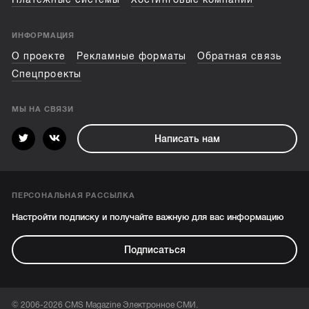
ИНФОРМАЦИЯ
О проекте
Рекламные форматы
Обратная связь
Спецпроекты
МЫ НА СВЯЗИ
Написать нам
ПЕРСОНАЛЬНАЯ РАССЫЛКА
Настройти подписку и получайте важную для вас информацию
Подписаться
© 2006-2026 CMS Magazine Электронное СМИ.