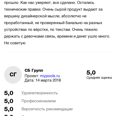
прошло. Как нас уверяют, все сделано. Остались
технические правки. Очень сырой продукт выдают за
вершину дизайнерской мысли, абсолютно не
проработанный, не проверенный банально на разных
устройствах по вёрстке, по текстам. Очень тяжело
держать с девочками связь, времени и денег ушло много.
Не советую
СБ Групп
5,0
СГ
Проект:
mypools.ru
Средняя оценка
Дата:
14 марта 2018
5,0
Удовлетворенность
5,0
Профессионализм
5,0
Вероятность рекомендации