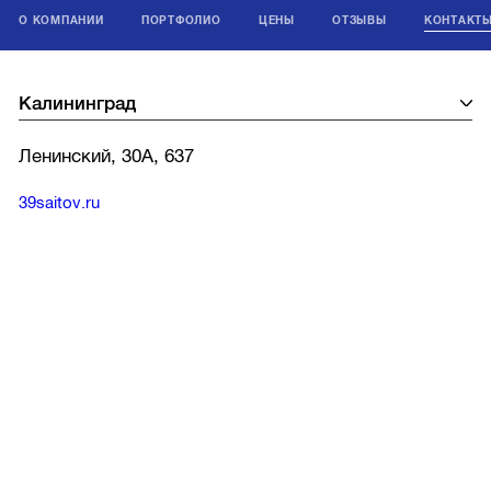
О КОМПАНИИ
ПОРТФОЛИО
ЦЕНЫ
ОТЗЫВЫ
КОНТАКТ
Ленинский, 30А, 637
39saitov.ru