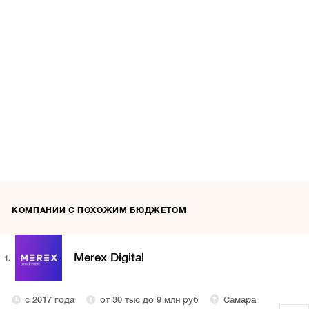
КОМПАНИИ С ПОХОЖИМ БЮДЖЕТОМ
Merex Digital
1.
с 2017 года
от 30 тыс до 9 млн руб
Самара